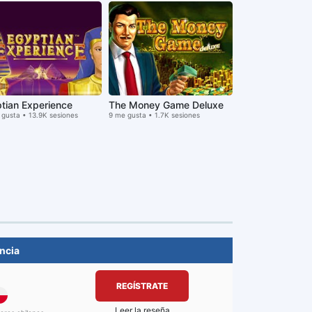
tian Experience
The Money Game Deluxe
gusta • 13.9K sesiones
9 me gusta • 1.7K sesiones
ncia
REGÍSTRATE
Leer la reseña