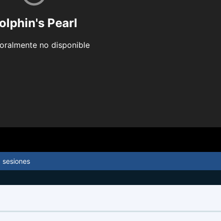
de
Novomatic
olphin's Pearl
INICIAR JUEGO
6
sesiones