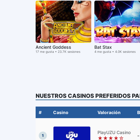
Ancient Goddess
Bat Stax
17 me gusta • 23.7K sesiones
4 me gusta • 4.0K sesiones
NUESTROS CASINOS PREFERIDOS P
#
Casino
Valoración
B
-
1
★★★★☆