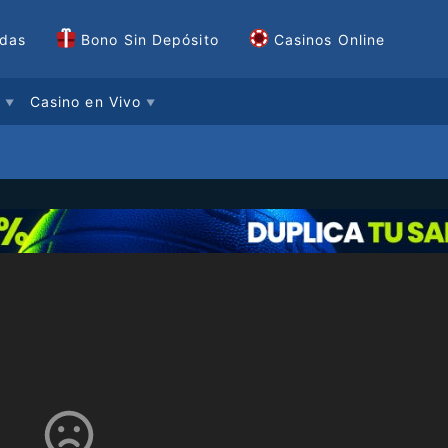
das
Bono Sin Depósito
Casinos Online
Casino en Vivo
▼
▼
olphin's Pearl