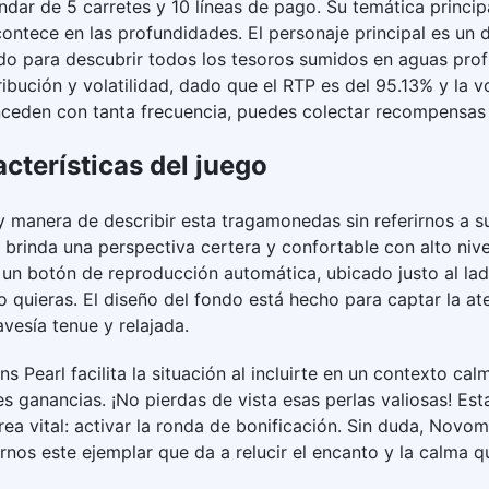
ndar de 5 carretes y 10 líneas de pago. Su temática principa
ontece en las profundidades. El personaje principal es un 
do para descubrir todos los tesoros sumidos en aguas pro
ribución y volatilidad, dado que el RTP es del 95.13% y la v
ceden con tanta frecuencia, puedes colectar recompensas
cterísticas del juego
 manera de describir esta tragamonedas sin referirnos a su
 brinda una perspectiva certera y confortable con alto niv
un botón de reproducción automática, ubicado justo al lado
 quieras. El diseño del fondo está hecho para captar la ate
avesía tenue y relajada.
ns Pearl facilita la situación al incluirte en un contexto c
s ganancias. ¡No pierdas de vista esas perlas valiosas! E
rea vital: activar la ronda de bonificación. Sin duda, Novo
rnos este ejemplar que da a relucir el encanto y la calma q