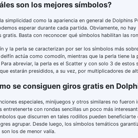
áles son los mejores símbolos?
la simplicidad como la apariencia en general de Dolphins 
demos esperar durante cada partida. Obviamente, no hay n
s gratis. Basta con reconocer qué símbolos habilitan las ro
fín y la perla se caracterizan por ser los símbolos más sobr
 delfín actúa como comodín, mientras que la perla tiene la 
. Para abreviar, la perla es el Scatter y con solo 3 de estos
 que estarán presididos, a su vez, por multiplicadores de alt
o se consiguen giros gratis en Dolph
nciones especiales, minijuegos y otros similares no fueron 
 entretenerte con rondas sencillas un poco más interesante
mbolos que discurren en tales rodillos pueden beneficiar
ogres agrupar. Desde luego, los símbolos temáticos garanti
 son los de menor valía.