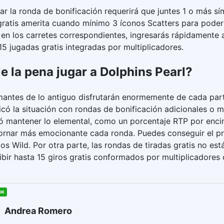
tar la ronda de bonificación requerirá que juntes 1 o más sí
gratis amerita cuando mínimo 3 íconos Scatters para poder 
 en los carretes correspondientes, ingresarás rápidamente a
15 jugadas gratis integradas por multiplicadores.
e la pena jugar a Dolphins Pearl?
antes de lo antiguo disfrutarán enormemente de cada part
có la situación con rondas de bonificación adicionales o m
ó mantener lo elemental, como un porcentaje RTP por encim
ornar más emocionante cada ronda. Puedes conseguir el p
os Wild. Por otra parte, las rondas de tiradas gratis no es
ibir hasta 15 giros gratis conformados por multiplicadores
Andrea Romero