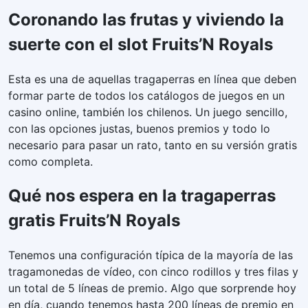
Coronando las frutas y viviendo la
suerte con el slot Fruits’N Royals
Esta es una de aquellas tragaperras en línea que deben
formar parte de todos los catálogos de juegos en un
casino online, también los chilenos. Un juego sencillo,
con las opciones justas, buenos premios y todo lo
necesario para pasar un rato, tanto en su versión gratis
como completa.
Qué nos espera en la tragaperras
gratis Fruits’N Royals
Tenemos una configuración típica de la mayoría de las
tragamonedas de vídeo, con cinco rodillos y tres filas y
un total de 5 líneas de premio. Algo que sorprende hoy
en día, cuando tenemos hasta 200 líneas de premio en