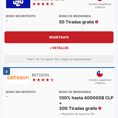
★★★★☆
Acepta jugadores
chilenos
-
50 Tiradas gratis
REGÍSTRATE
+ DETALLES
Publi | +18 | Se aplican T&C | Juega con responsabilidad
2
★★★★☆
Acepta jugadores
chilenos
-
100% hasta 400000$ CLP
+
300 Tiradas gratis
Requisitos de apuesta 35x