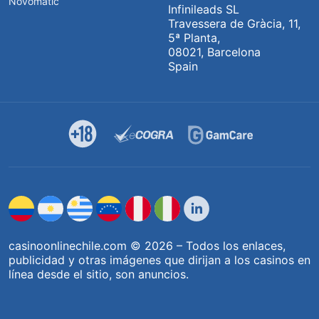
Novomatic
Infinileads SL
Travessera de Gràcia, 11,
5ª Planta,
08021, Barcelona
Spain
casinoonlinechile.com © 2026 – Todos los enlaces,
publicidad y otras imágenes que dirijan a los casinos en
línea desde el sitio, son anuncios.