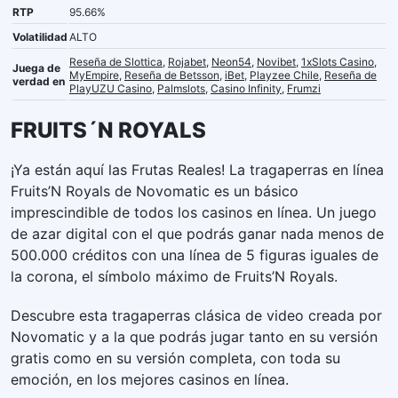
RTP
95.66%
Volatilidad
ALTO
Reseña de Slottica
,
Rojabet
,
Neon54
,
Novibet
,
1xSlots Casino
,
Juega de
MyEmpire
,
Reseña de Betsson
,
iBet
,
Playzee Chile
,
Reseña de
verdad en
PlayUZU Casino
,
Palmslots
,
Casino Infinity
,
Frumzi
FRUITS´N ROYALS
¡Ya están aquí las Frutas Reales! La tragaperras en línea
Fruits’N Royals de Novomatic es un básico
imprescindible de todos los casinos en línea. Un juego
de azar digital con el que podrás ganar nada menos de
500.000 créditos con una línea de 5 figuras iguales de
la corona, el símbolo máximo de Fruits’N Royals.
Descubre esta tragaperras clásica de video creada por
Novomatic y a la que podrás jugar tanto en su versión
gratis como en su versión completa, con toda su
emoción, en los mejores casinos en línea.