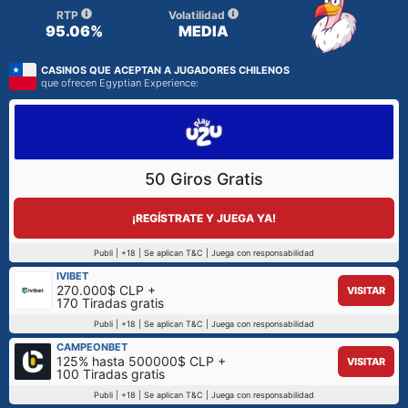
RTP
Volatilidad
95.06%
MEDIA
CASINOS QUE ACEPTAN A JUGADORES CHILENOS
que ofrecen Egyptian Experience:
50 Giros Gratis
¡REGÍSTRATE Y JUEGA YA!
Publi | +18 | Se aplican T&C | Juega con responsabilidad
IVIBET
270.000$ CLP +
VISITAR
170 Tiradas gratis
Publi | +18 | Se aplican T&C | Juega con responsabilidad
CAMPEONBET
125% hasta 500000$ CLP +
VISITAR
100 Tiradas gratis
Publi | +18 | Se aplican T&C | Juega con responsabilidad