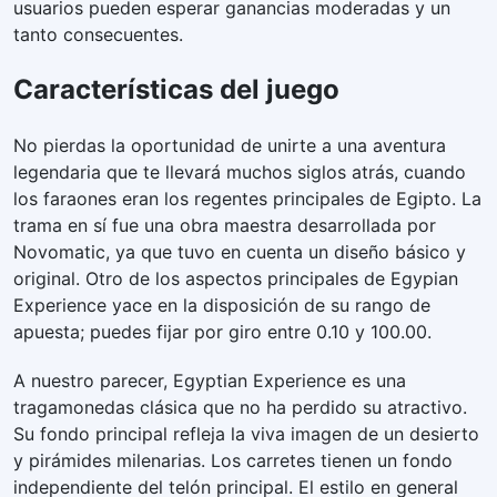
usuarios pueden esperar ganancias moderadas y un
tanto consecuentes.
Características del juego
No pierdas la oportunidad de unirte a una aventura
legendaria que te llevará muchos siglos atrás, cuando
los faraones eran los regentes principales de Egipto. La
trama en sí fue una obra maestra desarrollada por
Novomatic, ya que tuvo en cuenta un diseño básico y
original. Otro de los aspectos principales de Egypian
Experience yace en la disposición de su rango de
apuesta; puedes fijar por giro entre 0.10 y 100.00.
A nuestro parecer, Egyptian Experience es una
tragamonedas clásica que no ha perdido su atractivo.
Su fondo principal refleja la viva imagen de un desierto
y pirámides milenarias. Los carretes tienen un fondo
independiente del telón principal. El estilo en general