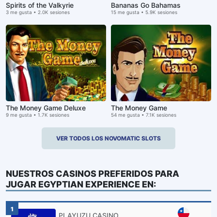
Spirits of the Valkyrie
Bananas Go Bahamas
3 me gusta • 2.0K sesiones
15 me gusta • 5.9K sesiones
The Money Game Deluxe
The Money Game
9 me gusta • 1.7K sesiones
54 me gusta • 7.1K sesiones
VER TODOS LOS NOVOMATIC SLOTS
NUESTROS CASINOS PREFERIDOS PARA
JUGAR
EGYPTIAN EXPERIENCE
EN:
1