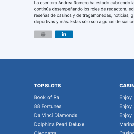
La escritora Andrea Romero ha estado cubriendo l
continúa desempeñando los roles de redactora, edi
reseñas de casinos y de
tragamonedas
, noticias,
deportivas y más. Estas sólo son algunas de sus c
TOP SLOTS
CASIN
Book of Ra
Enjoy 
88 Fortunes
Enjoy
Da Vinci Diamonds
Enjoy 
Dolphin’s Pearl Deluxe
Marina
Cleopatra
Casin