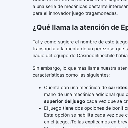
a una serie de mecánicas bastante interesan
para el innovador juego tragamonedas.
¿Qué llama la atención de E
Tal y como sugiere el nombre de este jueg
transporta a la menta de un perezoso que s
nadie del equipo de Casinoonlinechile había 
Sin embargo, lo que más llama nuestra atenc
características como las siguientes:
Cuenta con una mecánica de
carretes
mano de una mecánica adicional que 
superior
del juego
cada vez que se c
El juego tiene dos opciones de bonific
Esta opción se habilita cada vez que c
en el juego. ¡Te las explicamos en brev