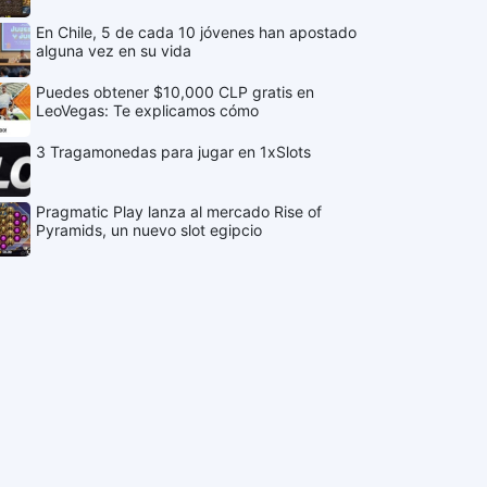
En Chile, 5 de cada 10 jóvenes han apostado
alguna vez en su vida
Puedes obtener $10,000 CLP gratis en
LeoVegas: Te explicamos cómo
3 Tragamonedas para jugar en 1xSlots
Pragmatic Play lanza al mercado Rise of
Pyramids, un nuevo slot egipcio