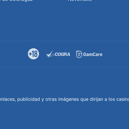
aces, publicidad y otras imágenes que dirijan a los casinos