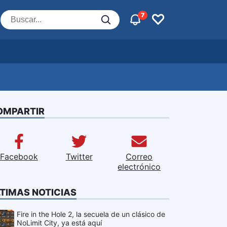
7
OMPARTIR
Facebook
Twitter
Correo
electrónico
TIMAS NOTICIAS
Fire in the Hole 2, la secuela de un clásico de
NoLimit City, ya está aquí