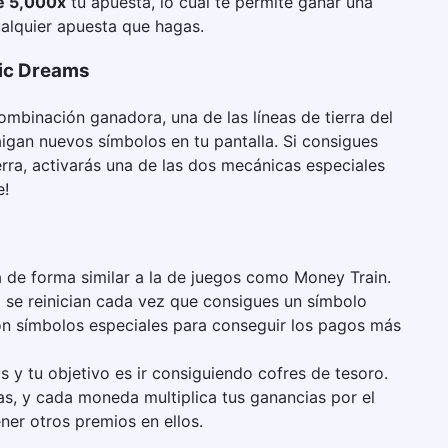
e 5,000x
tu apuesta, lo cual te permite ganar una
cualquier apuesta que hagas.
pic Dreams
mbinación ganadora, una de las líneas de tierra del
igan nuevos símbolos en tu pantalla. Si consigues
rra, activarás una de las dos mecánicas especiales
e!
a de forma similar a la de juegos como Money Train.
o se reinician cada vez que consigues un símbolo
 con símbolos especiales para conseguir los pagos más
is y tu objetivo es ir consiguiendo cofres de tesoro.
s, y cada moneda multiplica tus ganancias por el
ner otros premios en ellos.