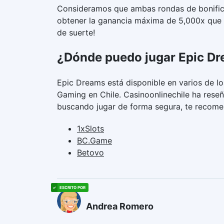
Consideramos que ambas rondas de bonifica
obtener la ganancia máxima de 5,000x que p
de suerte!
¿Dónde puedo jugar Epic D
Epic Dreams está disponible en varios de lo
Gaming en Chile. Casinoonlinechile ha reseñ
buscando jugar de forma segura, te recomen
1xSlots
BC.Game
Betovo
Andrea Romero