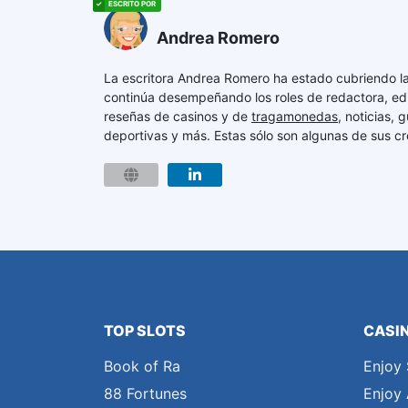
Andrea Romero
La escritora Andrea Romero ha estado cubriendo l
continúa desempeñando los roles de redactora, edi
reseñas de casinos y de
tragamonedas
, noticias,
deportivas y más. Estas sólo son algunas de sus c
TOP SLOTS
CASIN
Book of Ra
Enjoy 
88 Fortunes
Enjoy