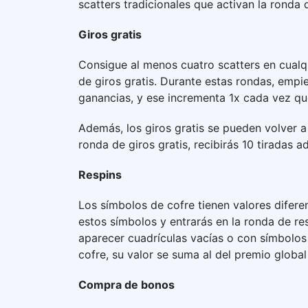
scatters tradicionales que activan la ronda d
Giros gratis
Consigue al menos cuatro scatters en cualqu
de giros gratis. Durante estas rondas, empi
ganancias, y ese incrementa 1x cada vez qu
Además, los giros gratis se pueden volver a 
ronda de giros gratis, recibirás 10 tiradas ad
Respins
Los símbolos de cofre tienen valores difer
estos símbolos y entrarás en la ronda de r
aparecer cuadrículas vacías o con símbolos
cofre, su valor se suma al del premio global 
Compra de bonos