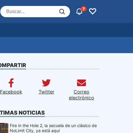
7
OMPARTIR
Facebook
Twitter
Correo
electrónico
TIMAS NOTICIAS
Fire in the Hole 2, la secuela de un clásico de
NoLimit City, ya está aquí