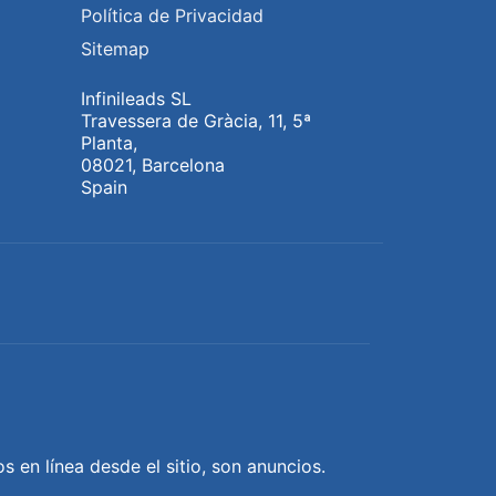
Política de Privacidad
Sitemap
Infinileads SL
Travessera de Gràcia, 11, 5ª
Planta,
08021, Barcelona
Spain
 en línea desde el sitio, son anuncios.