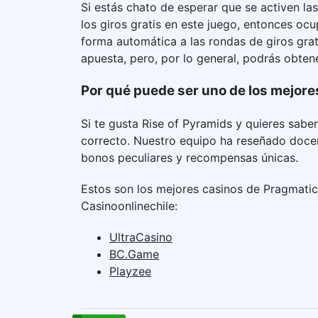
Si estás chato de esperar que se activen las
los giros gratis en este juego, entonces o
forma automática a las rondas de giros grat
apuesta, pero, por lo general, podrás obte
Por qué puede ser uno de los mejor
Si te gusta Rise of Pyramids y quieres saber
correcto. Nuestro equipo ha reseñado docen
bonos peculiares y recompensas únicas.
Estos son los mejores casinos de Pragmatic
Casinoonlinechile:
UltraCasino
BC.Game
Playzee