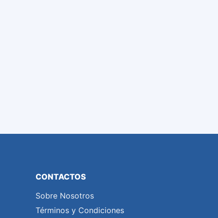
CONTACTOS
Sobre Nosotros
Términos y Condiciones