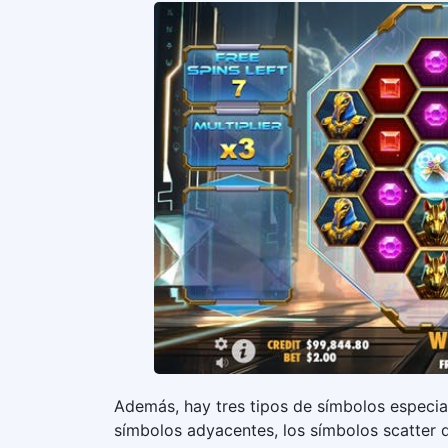
Además, hay tres tipos de símbolos especia
símbolos adyacentes, los símbolos scatter d