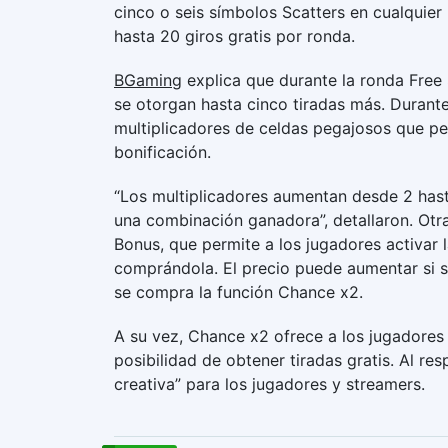
cinco o seis símbolos Scatters en cualquier 
hasta 20 giros gratis por ronda.
BGaming
explica que durante la ronda Free S
se otorgan hasta cinco tiradas más. Durante
multiplicadores de celdas pegajosos que per
bonificación.
“Los multiplicadores aumentan desde 2 has
una combinación ganadora”, detallaron. Otra
Bonus, que permite a los jugadores activar l
comprándola. El precio puede aumentar si se
se compra la función Chance x2.
A su vez, Chance x2 ofrece a los jugadores
posibilidad de obtener tiradas gratis. Al r
creativa” para los jugadores y streamers.