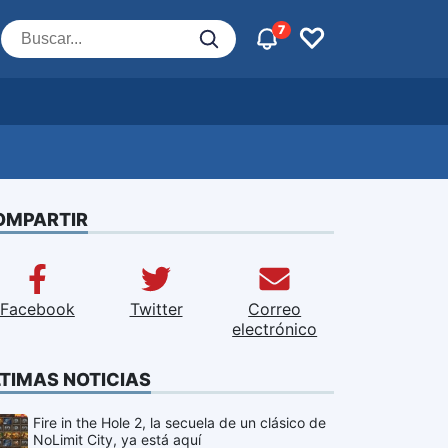
7
OMPARTIR
Facebook
Twitter
Correo
electrónico
TIMAS NOTICIAS
Fire in the Hole 2, la secuela de un clásico de
NoLimit City, ya está aquí