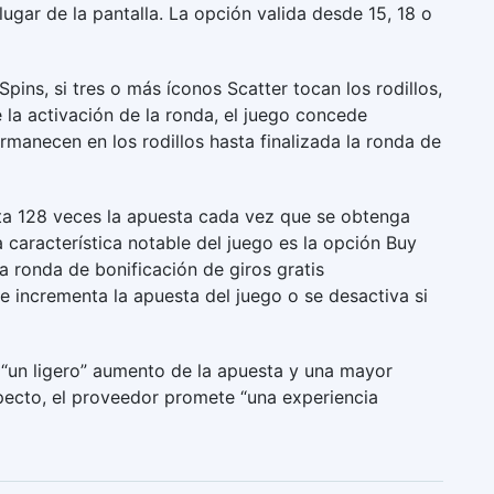
lugar de la pantalla. La opción valida desde 15, 18 o
pins, si tres o más íconos Scatter tocan los rodillos,
 la activación de la ronda, el juego concede
manecen en los rodillos hasta finalizada la ronda de
ta 128 veces la apuesta cada vez que se obtenga
 característica notable del juego es la opción Buy
a ronda de bonificación de giros gratis
 incrementa la apuesta del juego o se desactiva si
 “un ligero” aumento de la apuesta y una mayor
especto, el proveedor promete “una experiencia