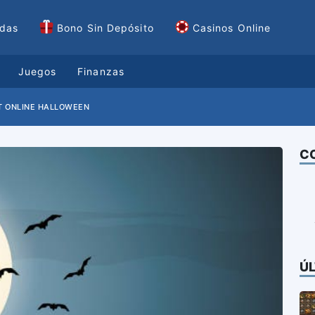
das
Bono Sin Depósito
Casinos Online
Juegos
Finanzas
T ONLINE HALLOWEEN
C
ÚL