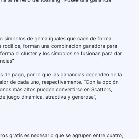
arla al terreno del iGaming”. Posee una ganancia
tro símbolos de gema iguales que caen de forma
os rodillos, forman una combinación ganadora para
orma el clúster y los símbolos se fusionan para dar
ncias”.
s de pago, por lo que las ganancias dependen de la
valor de cada uno, respectivamente. “Con la opción
conos más altos pueden convertirse en Scatters,
de juego dinámica, atractiva y generosa”,
iros gratis es necesario que se agrupen entre cuatro,