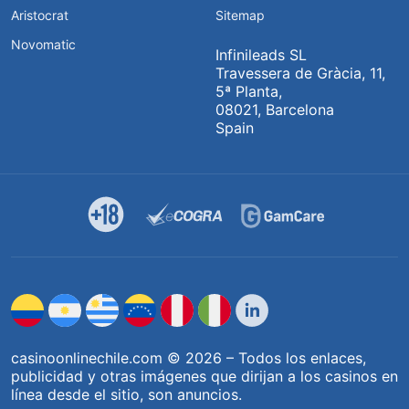
Aristocrat
Sitemap
Novomatic
Infinileads SL
Travessera de Gràcia, 11,
5ª Planta,
08021, Barcelona
Spain
casinoonlinechile.com © 2026 – Todos los enlaces,
publicidad y otras imágenes que dirijan a los casinos en
línea desde el sitio, son anuncios.