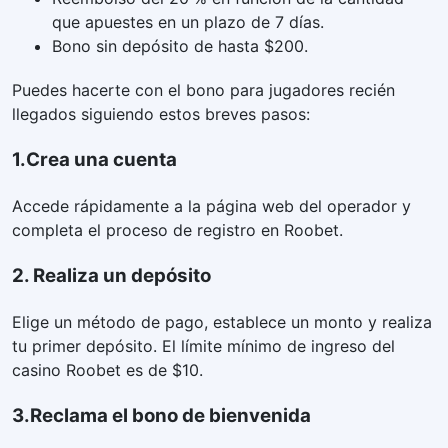
que apuestes en un plazo de 7 días.
Bono sin depósito de hasta $200.
Puedes hacerte con el bono para jugadores recién
llegados siguiendo estos breves pasos:
1.Crea una cuenta
Accede rápidamente a la página web del operador y
completa el proceso de registro en Roobet.
2. Realiza un depósito
Elige un método de pago, establece un monto y realiza
tu primer depósito. El límite mínimo de ingreso del
casino Roobet es de $10.
3.Reclama el bono de bienvenida