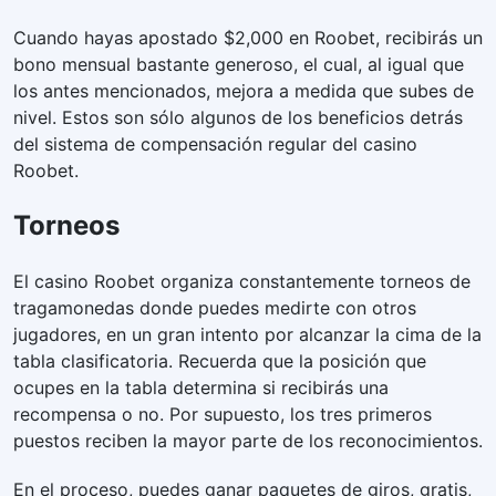
Cuando hayas apostado $2,000 en Roobet, recibirás un
bono mensual bastante generoso, el cual, al igual que
los antes mencionados, mejora a medida que subes de
nivel. Estos son sólo algunos de los beneficios detrás
del sistema de compensación regular del casino
Roobet.
Torneos
El casino Roobet organiza constantemente torneos de
tragamonedas donde puedes medirte con otros
jugadores, en un gran intento por alcanzar la cima de la
tabla clasificatoria. Recuerda que la posición que
ocupes en la tabla determina si recibirás una
recompensa o no. Por supuesto, los tres primeros
puestos reciben la mayor parte de los reconocimientos.
En el proceso, puedes ganar paquetes de giros, gratis,