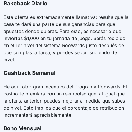
Rakeback Diario
Esta oferta es extremadamente llamativa: resulta que la
casa te dará una parte de sus ganancias para que
apuestes donde quieras. Para esto, es necesario que
inviertas $1,000 en tu jornada de juego. Serás recibido
en el 1er nivel del sistema Roowards justo después de
que cumplas la tarea, y puedes seguir subiendo de
nivel.
Cashback Semanal
He aquí otro gran incentivo del Programa Roowards. El
casino te premiará con un reembolso que, al igual que
la oferta anterior, puedes mejorar a medida que subes
de nivel. Esto implica que el porcentaje de retribución
incrementará apreciablemente.
Bono Mensual