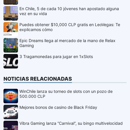
En Chile, 5 de cada 10 jóvenes han apostado alguna
vez en su vida
Puedes obtener $10,000 CLP gratis en LeoVegas: Te
explicamos cómo
Epic Dreams llega al mercado de la mano de Relax
Gaming
3 Tragamonedas para jugar en 1xSlots
NOTICIAS RELACIONADAS
WinChile lanza su torneo de slots con un pozo de
500.000 CLP
Mejores bonos de casino de Black Friday
Vibra Gaming lanza “Carnival”, su bingo multivelocidad