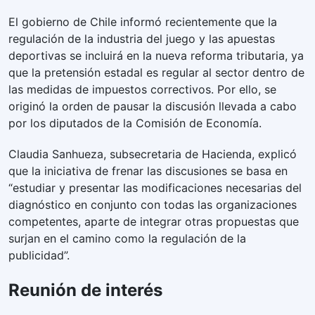
El gobierno de Chile informó recientemente que la
regulación de la industria del juego y las apuestas
deportivas se incluirá en la nueva reforma tributaria, ya
que la pretensión estadal es regular al sector dentro de
las medidas de impuestos correctivos. Por ello, se
originó la orden de pausar la discusión llevada a cabo
por los diputados de la Comisión de Economía.
Claudia Sanhueza, subsecretaria de Hacienda, explicó
que la iniciativa de frenar las discusiones se basa en
“estudiar y presentar las modificaciones necesarias del
diagnóstico en conjunto con todas las organizaciones
competentes, aparte de integrar otras propuestas que
surjan en el camino como la regulación de la
publicidad”.
Reunión de interés