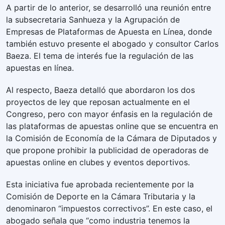
A partir de lo anterior, se desarrolló una reunión entre
la subsecretaria Sanhueza y la Agrupación de
Empresas de Plataformas de Apuesta en Línea, donde
también estuvo presente el abogado y consultor Carlos
Baeza. El tema de interés fue la regulación de las
apuestas en línea.
Al respecto, Baeza detalló que abordaron los dos
proyectos de ley que reposan actualmente en el
Congreso, pero con mayor énfasis en la regulación de
las plataformas de apuestas online que se encuentra en
la Comisión de Economía de la Cámara de Diputados y
que propone prohibir la publicidad de operadoras de
apuestas online en clubes y eventos deportivos.
Esta iniciativa fue aprobada recientemente por la
Comisión de Deporte en la Cámara Tributaria y la
denominaron “impuestos correctivos”. En este caso, el
abogado señala que “como industria tenemos la