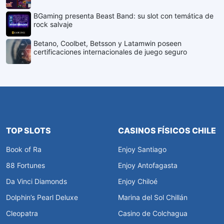
BGaming presenta Beast Band: su slot con temática de
rock salvaje
Betano, Coolbet, Betsson y Latamwin poseen
certificaciones internacionales de juego seguro
TOP SLOTS
CASINOS FÍSICOS CHILE
Book of Ra
Enjoy Santiago
88 Fortunes
Enjoy Antofagasta
Da Vinci Diamonds
Enjoy Chiloé
Dolphin’s Pearl Deluxe
Marina del Sol Chillán
Cleopatra
Casino de Colchagua