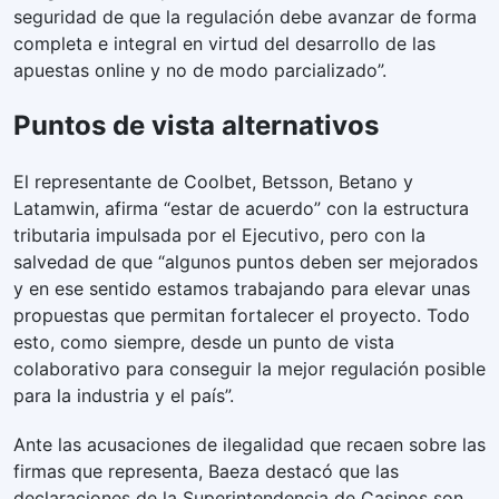
seguridad de que la regulación debe avanzar de forma
completa e integral en virtud del desarrollo de las
apuestas online y no de modo parcializado”.
Puntos de vista alternativos
El representante de Coolbet, Betsson, Betano y
Latamwin, afirma “estar de acuerdo” con la estructura
tributaria impulsada por el Ejecutivo, pero con la
salvedad de que “algunos puntos deben ser mejorados
y en ese sentido estamos trabajando para elevar unas
propuestas que permitan fortalecer el proyecto. Todo
esto, como siempre, desde un punto de vista
colaborativo para conseguir la mejor regulación posible
para la industria y el país”.
Ante las acusaciones de ilegalidad que recaen sobre las
firmas que representa, Baeza destacó que las
declaraciones de la Superintendencia de Casinos son