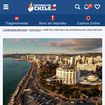
7
Tragamonedas
Bono sin depósito
Casinos Online
CASINOONLINECHILE
»
NOTICIAS
»
CIERTOS CENTROS DE APUESTAS EN CHILE RECABAR