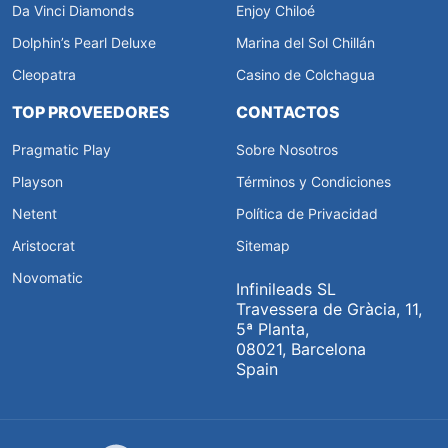
Da Vinci Diamonds
Enjoy Chiloé
Dolphin’s Pearl Deluxe
Marina del Sol Chillán
Cleopatra
Casino de Colchagua
TOP PROVEEDORES
CONTACTOS
Pragmatic Play
Sobre Nosotros
Playson
Términos y Condiciones
Netent
Política de Privacidad
Aristocrat
Sitemap
Novomatic
Infinileads SL
Travessera de Gràcia, 11,
5ª Planta,
08021, Barcelona
Spain