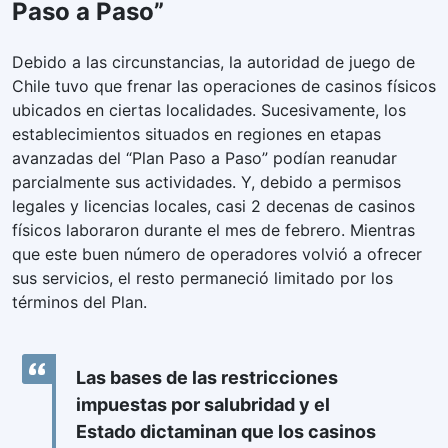
Paso a Paso”
Debido a las circunstancias, la autoridad de juego de
Chile tuvo que frenar las operaciones de casinos físicos
ubicados en ciertas localidades. Sucesivamente, los
establecimientos situados en regiones en etapas
avanzadas del “Plan Paso a Paso” podían reanudar
parcialmente sus actividades. Y, debido a permisos
legales y licencias locales, casi 2 decenas de casinos
físicos laboraron durante el mes de febrero. Mientras
que este buen número de operadores volvió a ofrecer
sus servicios, el resto permaneció limitado por los
términos del Plan.
Las bases de las restricciones
impuestas por salubridad y el
Estado dictaminan que los casinos