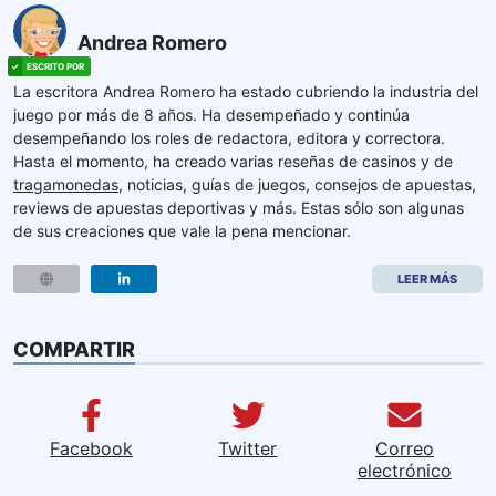
Andrea Romero
La escritora Andrea Romero ha estado cubriendo la industria del
juego por más de 8 años. Ha desempeñado y continúa
desempeñando los roles de redactora, editora y correctora.
Hasta el momento, ha creado varias reseñas de casinos y de
tragamonedas
, noticias, guías de juegos, consejos de apuestas,
reviews de apuestas deportivas y más. Estas sólo son algunas
de sus creaciones que vale la pena mencionar.
LEER MÁS
COMPARTIR
Facebook
Twitter
Correo
electrónico