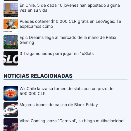
En Chile, 5 de cada 10 jóvenes han apostado alguna
vez en su vida
Puedes obtener $10,000 CLP gratis en LeoVegas: Te
explicamos cómo
Epic Dreams llega al mercado de la mano de Relax
Gaming
3 Tragamonedas para jugar en 1xSlots
NOTICIAS RELACIONADAS
WinChile lanza su torneo de slots con un pozo de
500.000 CLP
Mejores bonos de casino de Black Friday
Vibra Gaming lanza “Carnival”, su bingo multivelocidad