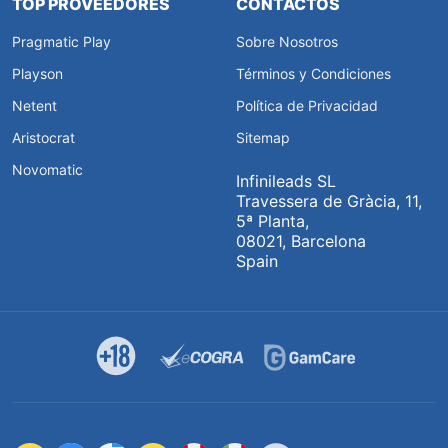
TOP PROVEEDORES
CONTACTOS
Pragmatic Play
Sobre Nosotros
Playson
Términos y Condiciones
Netent
Política de Privacidad
Aristocrat
Sitemap
Novomatic
Infinileads SL
Travessera de Gràcia, 11,
5ª Planta,
08021, Barcelona
Spain