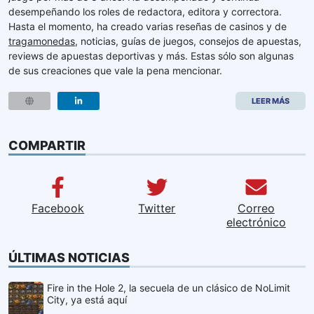
desempeñando los roles de redactora, editora y correctora.
Hasta el momento, ha creado varias reseñas de casinos y de
tragamonedas
, noticias, guías de juegos, consejos de apuestas,
reviews de apuestas deportivas y más. Estas sólo son algunas
de sus creaciones que vale la pena mencionar.
LEER MÁS
COMPARTIR
Facebook
Twitter
Correo
electrónico
ÚLTIMAS NOTICIAS
Fire in the Hole 2, la secuela de un clásico de NoLimit
City, ya está aquí