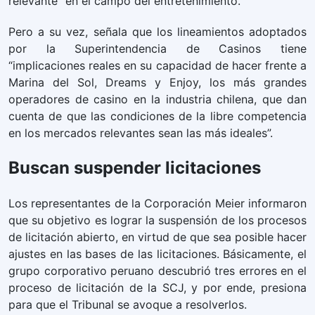
relevante” en el campo del entretenimiento.
Pero a su vez, señala que los lineamientos adoptados
por la Superintendencia de Casinos tiene
“implicaciones reales en su capacidad de hacer frente a
Marina del Sol, Dreams y Enjoy, los más grandes
operadores de casino en la industria chilena, que dan
cuenta de que las condiciones de la libre competencia
en los mercados relevantes sean las más ideales”.
Buscan suspender licitaciones
Los representantes de la Corporación Meier informaron
que su objetivo es lograr la suspensión de los procesos
de licitación abierto, en virtud de que sea posible hacer
ajustes en las bases de las licitaciones. Básicamente, el
grupo corporativo peruano descubrió tres errores en el
proceso de licitación de la SCJ, y por ende, presiona
para que el Tribunal se avoque a resolverlos.