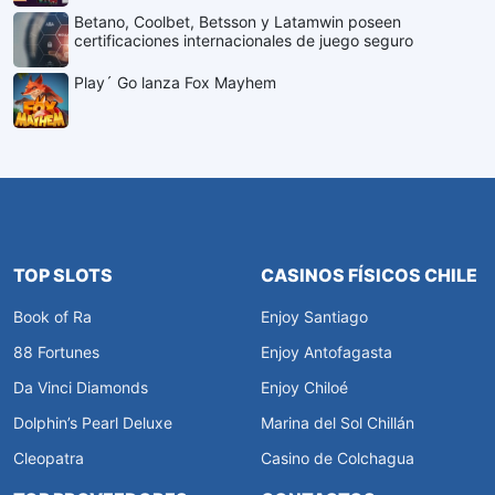
Betano, Coolbet, Betsson y Latamwin poseen
certificaciones internacionales de juego seguro
Play´ Go lanza Fox Mayhem
TOP SLOTS
CASINOS FÍSICOS CHILE
Book of Ra
Enjoy Santiago
88 Fortunes
Enjoy Antofagasta
Da Vinci Diamonds
Enjoy Chiloé
Dolphin’s Pearl Deluxe
Marina del Sol Chillán
Cleopatra
Casino de Colchagua