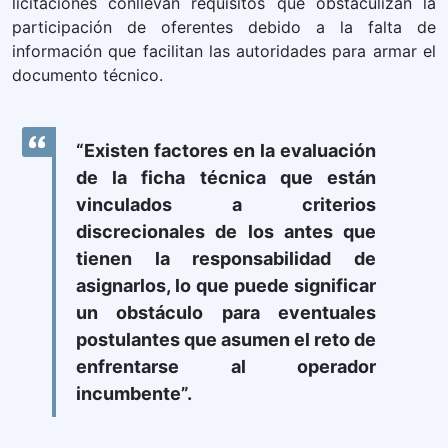
licitaciones conllevan requisitos que obstaculizan la
participación de oferentes debido a la falta de
información que facilitan las autoridades para armar el
documento técnico.
“Existen factores en la evaluación
de la ficha técnica que están
vinculados a criterios
discrecionales de los antes que
tienen la responsabilidad de
asignarlos, lo que puede significar
un obstáculo para eventuales
postulantes que asumen el reto de
enfrentarse al operador
incumbente”.