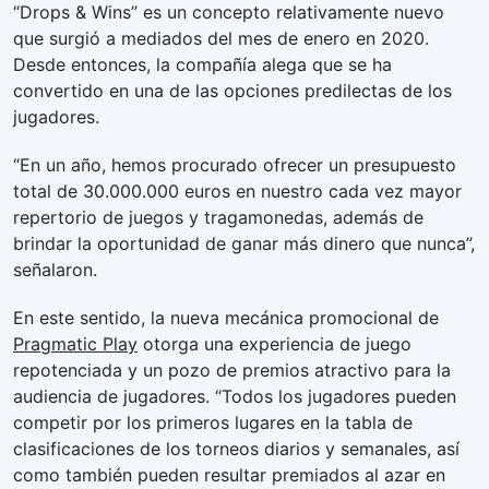
“Drops & Wins” es un concepto relativamente nuevo
que surgió a mediados del mes de enero en 2020.
Desde entonces, la compañía alega que se ha
convertido en una de las opciones predilectas de los
jugadores.
“En un año, hemos procurado ofrecer un presupuesto
total de 30.000.000 euros en nuestro cada vez mayor
repertorio de juegos y tragamonedas, además de
brindar la oportunidad de ganar más dinero que nunca”,
señalaron.
En este sentido, la nueva mecánica promocional de
Pragmatic Play
otorga una experiencia de juego
repotenciada y un pozo de premios atractivo para la
audiencia de jugadores. “Todos los jugadores pueden
competir por los primeros lugares en la tabla de
clasificaciones de los torneos diarios y semanales, así
como también pueden resultar premiados al azar en