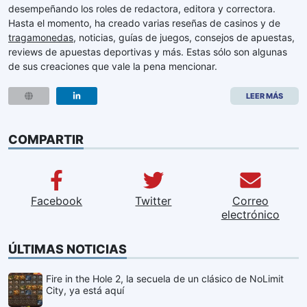
desempeñando los roles de redactora, editora y correctora.
Hasta el momento, ha creado varias reseñas de casinos y de
tragamonedas
, noticias, guías de juegos, consejos de apuestas,
reviews de apuestas deportivas y más. Estas sólo son algunas
de sus creaciones que vale la pena mencionar.
LEER MÁS
COMPARTIR
Facebook
Twitter
Correo
electrónico
ÚLTIMAS NOTICIAS
Fire in the Hole 2, la secuela de un clásico de NoLimit
City, ya está aquí