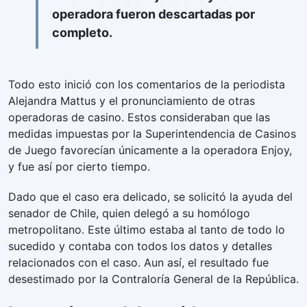
operadora fueron descartadas por
completo.
Todo esto inició con los comentarios de la periodista
Alejandra Mattus y el pronunciamiento de otras
operadoras de casino. Estos consideraban que las
medidas impuestas por la Superintendencia de Casinos
de Juego favorecían únicamente a la operadora Enjoy,
y fue así por cierto tiempo.
Dado que el caso era delicado, se solicitó la ayuda del
senador de Chile, quien delegó a su homólogo
metropolitano. Este último estaba al tanto de todo lo
sucedido y contaba con todos los datos y detalles
relacionados con el caso. Aun así, el resultado fue
desestimado por la Contraloría General de la República.