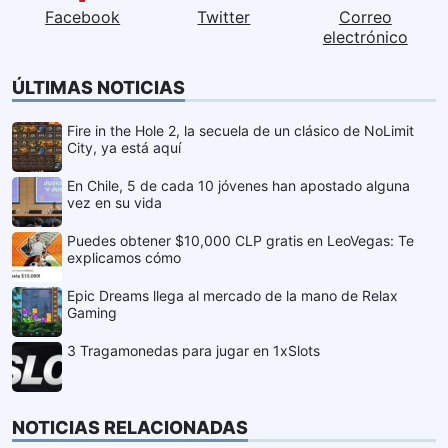
Facebook
Twitter
Correo
electrónico
ÚLTIMAS NOTICIAS
Fire in the Hole 2, la secuela de un clásico de NoLimit
City, ya está aquí
En Chile, 5 de cada 10 jóvenes han apostado alguna
vez en su vida
Puedes obtener $10,000 CLP gratis en LeoVegas: Te
explicamos cómo
Epic Dreams llega al mercado de la mano de Relax
Gaming
3 Tragamonedas para jugar en 1xSlots
NOTICIAS RELACIONADAS