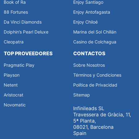
Book of Ra
Enjoy Santiago
88 Fortunes
Enjoy Antofagasta
Da Vinci Diamonds
Enjoy Chiloé
Dolphin’s Pearl Deluxe
Marina del Sol Chillán
Cleopatra
Casino de Colchagua
TOP PROVEEDORES
CONTACTOS
Pragmatic Play
Sobre Nosotros
Playson
Términos y Condiciones
Netent
Política de Privacidad
Aristocrat
Sitemap
Novomatic
Infinileads SL
Travessera de Gràcia, 11,
5ª Planta,
08021, Barcelona
Spain