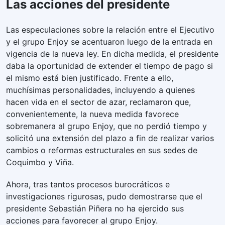
Las acciones del presidente
Las especulaciones sobre la relación entre el Ejecutivo
y el grupo Enjoy se acentuaron luego de la entrada en
vigencia de la nueva ley. En dicha medida, el presidente
daba la oportunidad de extender el tiempo de pago si
el mismo está bien justificado. Frente a ello,
muchísimas personalidades, incluyendo a quienes
hacen vida en el sector de azar, reclamaron que,
convenientemente, la nueva medida favorece
sobremanera al grupo Enjoy, que no perdió tiempo y
solicitó una extensión del plazo a fin de realizar varios
cambios o reformas estructurales en sus sedes de
Coquimbo y Viña.
Ahora, tras tantos procesos burocráticos e
investigaciones rigurosas, pudo demostrarse que el
presidente Sebastián Piñera no ha ejercido sus
acciones para favorecer al grupo Enjoy.