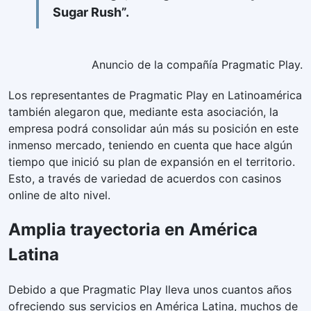
Sugar Rush”.
Anuncio de la compañía Pragmatic Play.
Los representantes de Pragmatic Play en Latinoamérica
también alegaron que, mediante esta asociación, la
empresa podrá consolidar aún más su posición en este
inmenso mercado, teniendo en cuenta que hace algún
tiempo que inició su plan de expansión en el territorio.
Esto, a través de variedad de acuerdos con casinos
online de alto nivel.
Amplia trayectoria en América
Latina
Debido a que Pragmatic Play lleva unos cuantos años
ofreciendo sus servicios en América Latina, muchos de