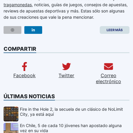
tragamonedas
, noticias, guías de juegos, consejos de apuestas,
reviews de apuestas deportivas y más. Estas sólo son algunas
de sus creaciones que vale la pena mencionar.
LEER MÁS
COMPARTIR
Facebook
Twitter
Correo
electrónico
ÚLTIMAS NOTICIAS
Fire in the Hole 2, la secuela de un clásico de NoLimit
City, ya está aquí
En Chile, 5 de cada 10 jóvenes han apostado alguna
vez en su vida