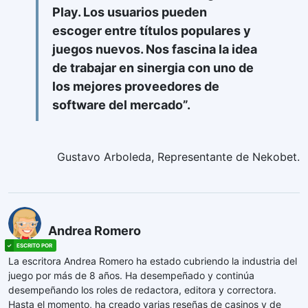
Play. Los usuarios pueden
escoger entre títulos populares y
juegos nuevos. Nos fascina la idea
de trabajar en sinergia con uno de
los mejores proveedores de
software del mercado”.
Gustavo Arboleda, Representante de Nekobet.
Andrea Romero
La escritora Andrea Romero ha estado cubriendo la industria del
juego por más de 8 años. Ha desempeñado y continúa
desempeñando los roles de redactora, editora y correctora.
Hasta el momento, ha creado varias reseñas de casinos y de