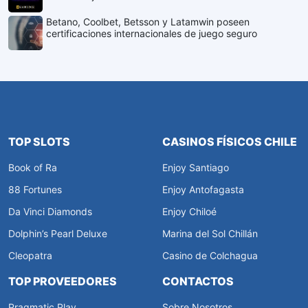
Betano, Coolbet, Betsson y Latamwin poseen
certificaciones internacionales de juego seguro
TOP SLOTS
CASINOS FÍSICOS CHILE
Book of Ra
Enjoy Santiago
88 Fortunes
Enjoy Antofagasta
Da Vinci Diamonds
Enjoy Chiloé
Dolphin’s Pearl Deluxe
Marina del Sol Chillán
Cleopatra
Casino de Colchagua
TOP PROVEEDORES
CONTACTOS
Pragmatic Play
Sobre Nosotros