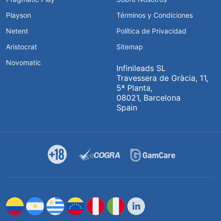
Playson
Términos y Condiciones
Netent
Política de Privacidad
Aristocrat
Sitemap
Novomatic
Infinileads SL
Travessera de Gràcia, 11,
5ª Planta,
08021, Barcelona
Spain