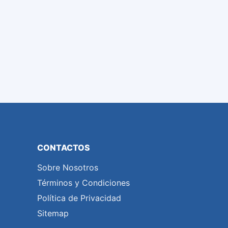
CONTACTOS
Sobre Nosotros
Términos y Condiciones
Política de Privacidad
Sitemap