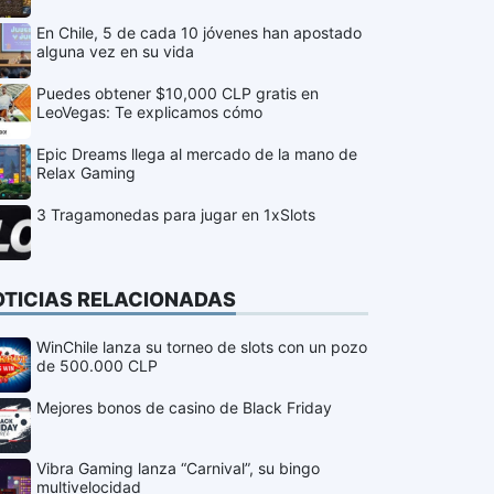
En Chile, 5 de cada 10 jóvenes han apostado
alguna vez en su vida
Puedes obtener $10,000 CLP gratis en
LeoVegas: Te explicamos cómo
Epic Dreams llega al mercado de la mano de
Relax Gaming
3 Tragamonedas para jugar en 1xSlots
OTICIAS RELACIONADAS
WinChile lanza su torneo de slots con un pozo
de 500.000 CLP
Mejores bonos de casino de Black Friday
Vibra Gaming lanza “Carnival”, su bingo
multivelocidad