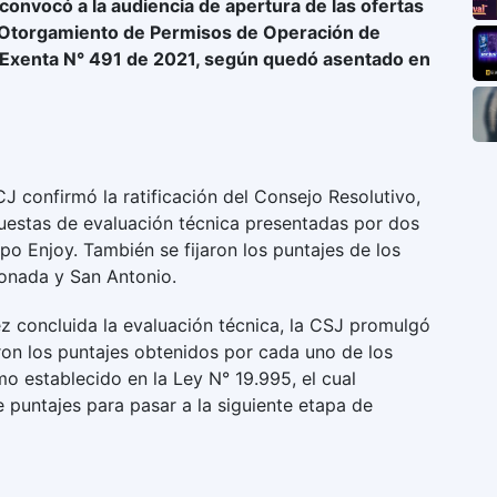
onvocó a la audiencia de apertura de las ofertas
 Otorgamiento de Permisos de Operación de
 Exenta N° 491 de 2021, según quedó asentado en
CJ confirmó la ratificación del Consejo Resolutivo,
puestas de evaluación técnica presentadas por dos
o Enjoy. También se fijaron los puntajes de los
onada y San Antonio.
z concluida la evaluación técnica, la CSJ promulgó
on los puntajes obtenidos por cada uno de los
mo establecido en la Ley N° 19.995, el cual
 puntajes para pasar a la siguiente etapa de