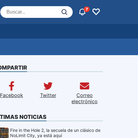
7
OMPARTIR
Facebook
Twitter
Correo
electrónico
TIMAS NOTICIAS
Fire in the Hole 2, la secuela de un clásico de
NoLimit City, ya está aquí