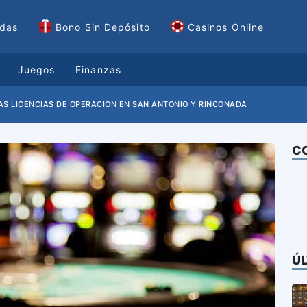
das
Bono Sin Depósito
Casinos Online
Juegos
Finanzas
AS LICENCIAS DE OPERACION EN SAN ANTONIO Y RINCONADA
C
ÚL