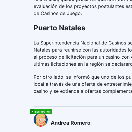
evaluación de los proyectos postulantes est
de Casinos de Juego.
Puerto Natales
La Superintendencia Nacional de Casinos s
Natales para reunirse con las autoridades l
al proceso de licitación para un casino con
últimas licitaciones en la región se declarar
Por otro lado, se informó que uno de los pu
local a través de una oferta de entretenimi
casino y se extienda a ofertas complementar
Andrea Romero