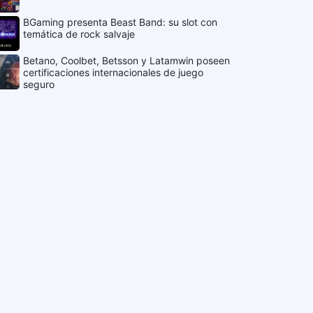
BGaming presenta Beast Band: su slot con
temática de rock salvaje
Betano, Coolbet, Betsson y Latamwin poseen
certificaciones internacionales de juego
seguro