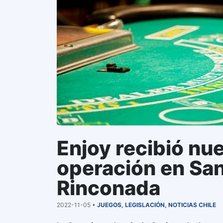
Enjoy recibió nu
operación en San
Rinconada
2022-11-05 •
JUEGOS
,
LEGISLACIÓN
,
NOTICIAS CHILE