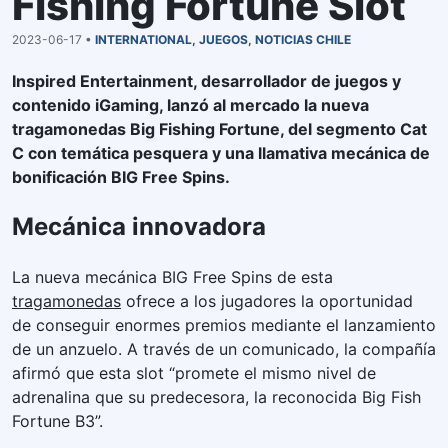
Fishing Fortune Slot
2023-06-17 •
INTERNATIONAL
,
JUEGOS
,
NOTICIAS CHILE
Inspired Entertainment, desarrollador de juegos y
contenido iGaming, lanzó al mercado la nueva
tragamonedas Big Fishing Fortune, del segmento Cat
C con temática pesquera y una llamativa mecánica de
bonificación BIG Free Spins.
Mecánica innovadora
La nueva mecánica BIG Free Spins de esta
tragamonedas
ofrece a los jugadores la oportunidad
de conseguir enormes premios mediante el lanzamiento
de un anzuelo. A través de un comunicado, la compañía
afirmó que esta slot “promete el mismo nivel de
adrenalina que su predecesora, la reconocida Big Fish
Fortune B3”.