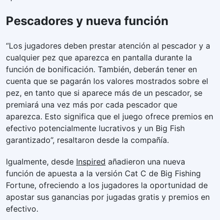
Pescadores y nueva función
“Los jugadores deben prestar atención al pescador y a
cualquier pez que aparezca en pantalla durante la
función de bonificación. También, deberán tener en
cuenta que se pagarán los valores mostrados sobre el
pez, en tanto que si aparece más de un pescador, se
premiará una vez más por cada pescador que
aparezca. Esto significa que el juego ofrece premios en
efectivo potencialmente lucrativos y un Big Fish
garantizado”, resaltaron desde la compañía.
Igualmente, desde
Inspired
añadieron una nueva
función de apuesta a la versión Cat C de Big Fishing
Fortune, ofreciendo a los jugadores la oportunidad de
apostar sus ganancias por jugadas gratis y premios en
efectivo.