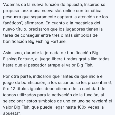
“Además de la nueva función de apuesta, Inspired se
propuso lanzar una nueva slot online con temática
pesquera que seguramente captará la atención de los
fanáticos”, afirmaron. En cuanto a la mecánica del
nuevo título, precisaron que los jugadores tienen la
tarea de conseguir entre tres o más símbolos de
bonificación Big Fishing Fortune.
Asimismo, durante la jornada de bonificación Big
Fishing Fortune, el juego libera tiradas gratis ilimitadas
hasta que el pescador atrape el valor Big Fish.
Por otra parte, indicaron que “antes de que inicie el
juego de bonificación, a los usuarios se les presentan 6,
9 o 12 títulos iguales dependiendo de la cantidad de
íconos utilizados para la activación de la función, al
seleccionar estos símbolos de uno en uno se revelará el
valor Big Fish, que puede llegar hasta 100x veces la
apuesta”.