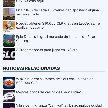
City, ya está aquí
En Chile, 5 de cada 10 jóvenes han apostado alguna
vez en su vida
Puedes obtener $10,000 CLP gratis en LeoVegas: Te
explicamos cómo
Epic Dreams llega al mercado de la mano de Relax
Gaming
3 Tragamonedas para jugar en 1xSlots
NOTICIAS RELACIONADAS
WinChile lanza su torneo de slots con un pozo de
500.000 CLP
Mejores bonos de casino de Black Friday
Vibra Gaming lanza “Carnival”, su bingo multivelocidad