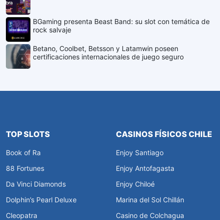
BGaming presenta Beast Band: su slot con temática de
rock salvaje
Betano, Coolbet, Betsson y Latamwin poseen
certificaciones internacionales de juego seguro
TOP SLOTS
CASINOS FÍSICOS CHILE
Book of Ra
Enjoy Santiago
88 Fortunes
Enjoy Antofagasta
Da Vinci Diamonds
Enjoy Chiloé
Dolphin’s Pearl Deluxe
Marina del Sol Chillán
Cleopatra
Casino de Colchagua