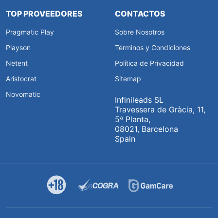
TOP PROVEEDORES
CONTACTOS
Pragmatic Play
Sobre Nosotros
Playson
Términos y Condiciones
Netent
Política de Privacidad
Aristocrat
Sitemap
Novomatic
Infinileads SL
Travessera de Gràcia, 11,
5ª Planta,
08021, Barcelona
Spain