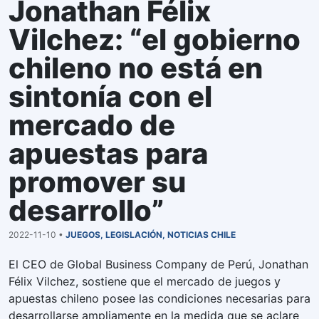
Jonathan Félix
Vilchez: “el gobierno
chileno no está en
sintonía con el
mercado de
apuestas para
promover su
desarrollo”
2022-11-10 •
JUEGOS
,
LEGISLACIÓN
,
NOTICIAS CHILE
El CEO de Global Business Company de Perú, Jonathan
Félix Vilchez, sostiene que el mercado de juegos y
apuestas chileno posee las condiciones necesarias para
desarrollarse ampliamente en la medida que se aclare