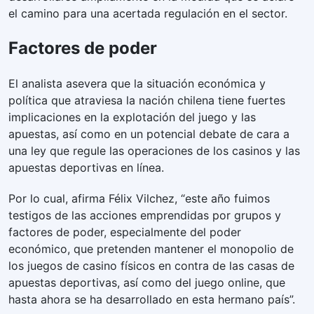
el camino para una acertada regulación en el sector.
Factores de poder
El analista asevera que la situación económica y
política que atraviesa la nación chilena tiene fuertes
implicaciones en la explotación del juego y las
apuestas, así como en un potencial debate de cara a
una ley que regule las operaciones de los casinos y las
apuestas deportivas en línea.
Por lo cual, afirma Félix Vilchez, “este año fuimos
testigos de las acciones emprendidas por grupos y
factores de poder, especialmente del poder
económico, que pretenden mantener el monopolio de
los juegos de casino físicos en contra de las casas de
apuestas deportivas, así como del juego online, que
hasta ahora se ha desarrollado en esta hermano país”.