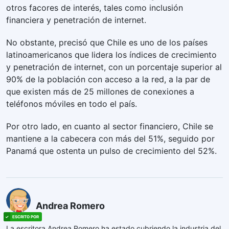
otros facores de interés, tales como inclusión
financiera y penetración de internet.
No obstante, precisó que Chile es uno de los países
latinoamericanos que lidera los índices de crecimiento
y penetración de internet, con un porcentaje superior al
90% de la población con acceso a la red, a la par de
que existen más de 25 millones de conexiones a
teléfonos móviles en todo el país.
Por otro lado, en cuanto al sector financiero, Chile se
mantiene a la cabecera con más del 51%, seguido por
Panamá que ostenta un pulso de crecimiento del 52%.
Andrea Romero
La escritora Andrea Romero ha estado cubriendo la industria del