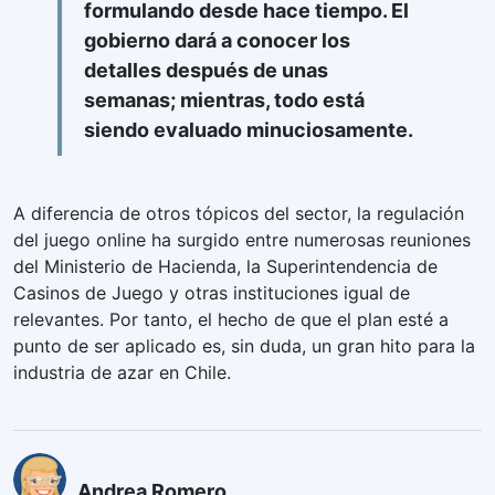
formulando desde hace tiempo. El
gobierno dará a conocer los
detalles después de unas
semanas; mientras, todo está
siendo evaluado minuciosamente.
A diferencia de otros tópicos del sector, la regulación
del juego online ha surgido entre numerosas reuniones
del Ministerio de Hacienda, la Superintendencia de
Casinos de Juego y otras instituciones igual de
relevantes. Por tanto, el hecho de que el plan esté a
punto de ser aplicado es, sin duda, un gran hito para la
industria de azar en Chile.
Andrea Romero