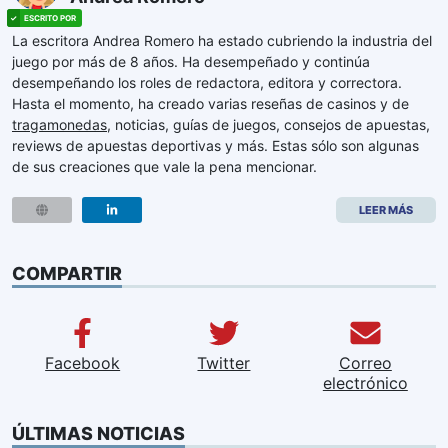
La escritora Andrea Romero ha estado cubriendo la industria del
juego por más de 8 años. Ha desempeñado y continúa
desempeñando los roles de redactora, editora y correctora.
Hasta el momento, ha creado varias reseñas de casinos y de
tragamonedas
, noticias, guías de juegos, consejos de apuestas,
reviews de apuestas deportivas y más. Estas sólo son algunas
de sus creaciones que vale la pena mencionar.
LEER MÁS
COMPARTIR
Facebook
Twitter
Correo
electrónico
ÚLTIMAS NOTICIAS