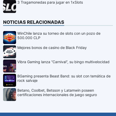
3 Tragamonedas para jugar en 1xSlots
NOTICIAS RELACIONADAS
WinChile lanza su torneo de slots con un pozo de
500.000 CLP
Mejores bonos de casino de Black Friday
Vibra Gaming lanza “Carnival”, su bingo multivelocidad
BGaming presenta Beast Band: su slot con temática de
rock salvaje
Betano, Coolbet, Betsson y Latamwin poseen
certificaciones internacionales de juego seguro