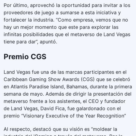
Por último, aprovechó la oportunidad para invitar a los
proveedores de juego a sumarse a esta iniciativa y
fortalecer la industria. “Como empresa, vemos que no
hay un mejor momento que este para explorar las
infinitas posibilidades que el metaverso de Land Vegas
tiene para dar”, apuntó.
Premio CGS
Land Vegas fue una de las marcas participantes en el
Caribbean Gaming Show Awards (CGS) que se celebró
en Atlantis Paradise Island, Bahamas, durante la primera
semana de mayo. Además de dirigir la presentación del
metaverso frente a los asistentes, el CEO y fundador
de Land Vegas, David Fica, fue galardonado con el
premio “Visionary Executive of the Year Recognition”
Al respecto, destacó que su visión es “moldear la