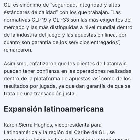
GLI es sinónimo de “seguridad, integridad y altos
estándares de calidad” con los que trabajan. “Las
normativas GLI-19 y GLI-33 son las más exigentes del
mercado y las más distinguidas a nivel mundial dentro
de la industria del
juego
y las apuestas en línea, por
cuanto son garantía de los servicios entregados”,
remarcaron.
Asimismo, enfatizaron que los clientes de Latamwin
pueden tener confianza en las operaciones realizadas
dentro de la plataforma de apuestas, así como de los
resultados por jugada, ya que dan garantía de que se
trata de una transacción justa.
Expansión latinoamericana
Karen Sierra Hughes, vicepresidenta para
Latinoamérica y la región del Caribe de GLI, se
pronunció a favor de la certificación y afirmó que se