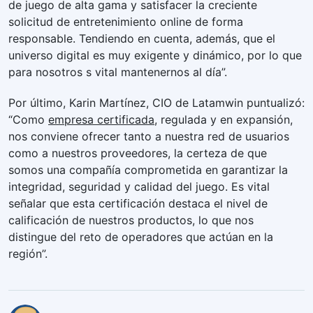
de juego de alta gama y satisfacer la creciente
solicitud de entretenimiento online de forma
responsable. Tendiendo en cuenta, además, que el
universo digital es muy exigente y dinámico, por lo que
para nosotros s vital mantenernos al día”.
Por último, Karin Martínez, CIO de Latamwin puntualizó:
“Como
empresa certificada
, regulada y en expansión,
nos conviene ofrecer tanto a nuestra red de usuarios
como a nuestros proveedores, la certeza de que
somos una compañía comprometida en garantizar la
integridad, seguridad y calidad del juego. Es vital
señalar que esta certificación destaca el nivel de
calificación de nuestros productos, lo que nos
distingue del reto de operadores que actúan en la
región”.