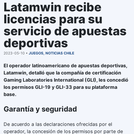
Latamwin recibe
licencias para su
servicio de apuestas
deportivas
2023-05-10 •
JUEGOS
,
NOTICIAS CHILE
El operador latinoamericano de apuestas deportivas,
Latamwin, detalló que la compañía de certificación
Gaming Laboratories International (GLI), les concedió
los permisos GLI-19 y GLI-33 para su plataforma
base.
Garantía y seguridad
De acuerdo a las declaraciones ofrecidas por el
operador, la concesión de los permisos por parte de