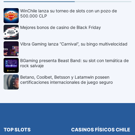
WinChile lanza su torneo de slots con un pozo de
500.000 CLP
Mejores bonos de casino de Black Friday
Vibra Gaming lanza “Carnival”, su bingo multivelocidad
BGaming presenta Beast Band: su slot con temática de
rock salvaje
Betano, Coolbet, Betsson y Latamwin poseen
certificaciones internacionales de juego seguro
TOP SLOTS
CASINOS FÍSICOS CHILE