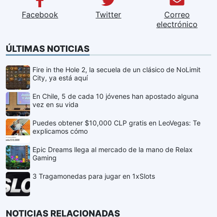
Facebook
Twitter
Correo
electrónico
ÚLTIMAS NOTICIAS
Fire in the Hole 2, la secuela de un clásico de NoLimit
City, ya está aquí
En Chile, 5 de cada 10 jóvenes han apostado alguna
vez en su vida
Puedes obtener $10,000 CLP gratis en LeoVegas: Te
explicamos cómo
Epic Dreams llega al mercado de la mano de Relax
Gaming
3 Tragamonedas para jugar en 1xSlots
NOTICIAS RELACIONADAS