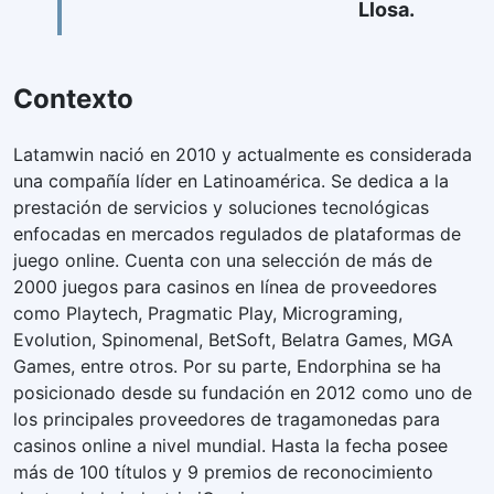
Llosa.
Contexto
Latamwin nació en 2010 y actualmente es considerada
una compañía líder en Latinoamérica. Se dedica a la
prestación de servicios y soluciones tecnológicas
enfocadas en mercados regulados de plataformas de
juego online. Cuenta con una selección de más de
2000 juegos para casinos en línea de proveedores
como Playtech, Pragmatic Play, Micrograming,
Evolution, Spinomenal, BetSoft, Belatra Games, MGA
Games, entre otros. Por su parte, Endorphina se ha
posicionado desde su fundación en 2012 como uno de
los principales proveedores de tragamonedas para
casinos online a nivel mundial. Hasta la fecha posee
más de 100 títulos y 9 premios de reconocimiento