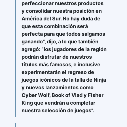
perfeccionar nuestros productos
y consolidar nuestra posición en
América del Sur. No hay duda de
que esta combinación será
perfecta para que todos salgamos
ganando”, dijo, a lo que también
agregó: “los jugadores de la región
podrán disfrutar de nuestros
títulos más famosos, e inclusive
experimentarán el regreso de
juegos icónicos de la talla de Ninja
y nuevos lanzamientos como
Cyber Wolf, Book of Vlad y Fisher
King que vendrán a completar
nuestra selección de juegos”.