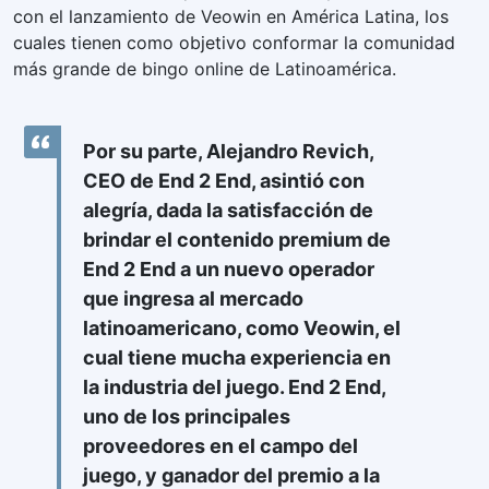
con el lanzamiento de Veowin en América Latina, los
cuales tienen como objetivo conformar la comunidad
más grande de bingo online de Latinoamérica.
Por su parte, Alejandro Revich,
CEO de End 2 End, asintió con
alegría, dada la satisfacción de
brindar el contenido premium de
End 2 End a un nuevo operador
que ingresa al mercado
latinoamericano, como Veowin, el
cual tiene mucha experiencia en
la industria del juego. End 2 End,
uno de los principales
proveedores en el campo del
juego, y ganador del premio a la