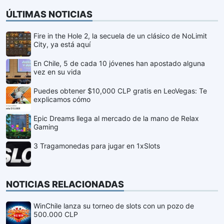
ÚLTIMAS NOTICIAS
Fire in the Hole 2, la secuela de un clásico de NoLimit
City, ya está aquí
En Chile, 5 de cada 10 jóvenes han apostado alguna
vez en su vida
Puedes obtener $10,000 CLP gratis en LeoVegas: Te
explicamos cómo
Epic Dreams llega al mercado de la mano de Relax
Gaming
3 Tragamonedas para jugar en 1xSlots
NOTICIAS RELACIONADAS
WinChile lanza su torneo de slots con un pozo de
500.000 CLP