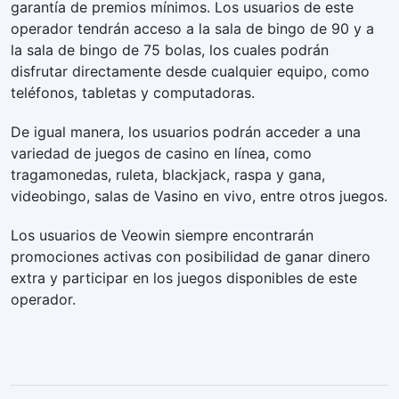
garantía de premios mínimos. Los usuarios de este
operador tendrán acceso a la sala de bingo de 90 y a
la sala de bingo de 75 bolas, los cuales podrán
disfrutar directamente desde cualquier equipo, como
teléfonos, tabletas y computadoras.
De igual manera, los usuarios podrán acceder a una
variedad de juegos de casino en línea, como
tragamonedas, ruleta, blackjack, raspa y gana,
videobingo, salas de Vasino en vivo, entre otros juegos.
Los usuarios de Veowin siempre encontrarán
promociones activas con posibilidad de ganar dinero
extra y participar en los juegos disponibles de este
operador.