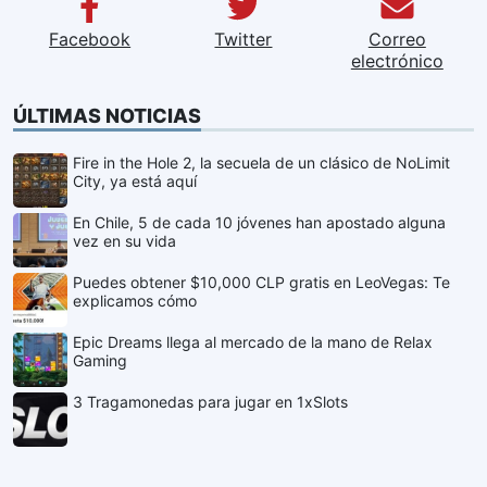
Facebook
Twitter
Correo
electrónico
ÚLTIMAS NOTICIAS
Fire in the Hole 2, la secuela de un clásico de NoLimit
City, ya está aquí
En Chile, 5 de cada 10 jóvenes han apostado alguna
vez en su vida
Puedes obtener $10,000 CLP gratis en LeoVegas: Te
explicamos cómo
Epic Dreams llega al mercado de la mano de Relax
Gaming
3 Tragamonedas para jugar en 1xSlots