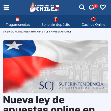
7
Tragamonedas
Bono sin depósito
Casinos Online
CASINOONLINECHILE
»
NOTICIAS
»
LEY APUESTAS CHILE
Nueva ley de
apuestas online en