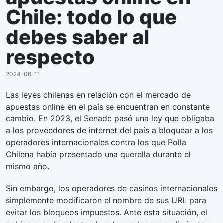
Chile: todo lo que
debes saber al
respecto
2024-06-11
Las leyes chilenas en relación con el mercado de
apuestas online en el país se encuentran en constante
cambio. En 2023, el Senado pasó una ley que obligaba
a los proveedores de internet del país a bloquear a los
operadores internacionales contra los que
Polla
Chilena
había presentado una querella durante el
mismo año.
Sin embargo, los operadores de casinos internacionales
simplemente modificaron el nombre de sus URL para
evitar los bloqueos impuestos. Ante esta situación, el