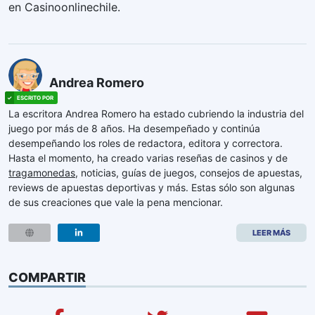
en Casinoonlinechile.
Andrea Romero
La escritora Andrea Romero ha estado cubriendo la industria del
juego por más de 8 años. Ha desempeñado y continúa
desempeñando los roles de redactora, editora y correctora.
Hasta el momento, ha creado varias reseñas de casinos y de
tragamonedas
, noticias, guías de juegos, consejos de apuestas,
reviews de apuestas deportivas y más. Estas sólo son algunas
de sus creaciones que vale la pena mencionar.
LEER MÁS
COMPARTIR