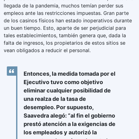
llegada de la pandemia, muchos temían perder sus
empleos ante las restricciones impuestas. Gran parte
de los casinos físicos han estado inoperativos durante
un buen tiempo. Esto, aparte de ser perjudicial para
tales establecimientos, también genera que, dada la
falta de ingresos, los propietarios de estos sitios se
vean obligados a reducir el personal.
Entonces, la medida tomada por el
Ejecutivo tuvo como objetivo
eliminar cualquier posibilidad de
una realza de la tasa de
desempleo. Por supuesto,
Saavedra alegó: “al fin el gobierno
prestó atención a la exigencias de
los empleados y autorizó la