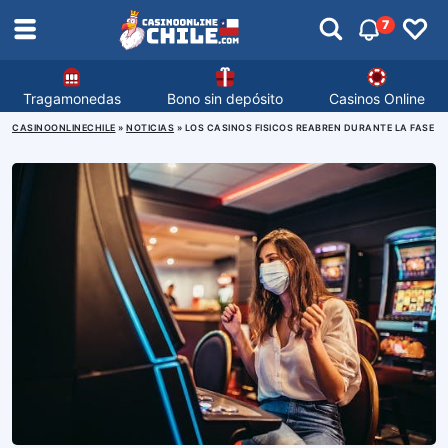
7
Tragamonedas
Bono sin depósito
Casinos Online
CASINOONLINECHILE
»
NOTICIAS
»
LOS CASINOS FISICOS REABREN DURANTE LA FASE 2