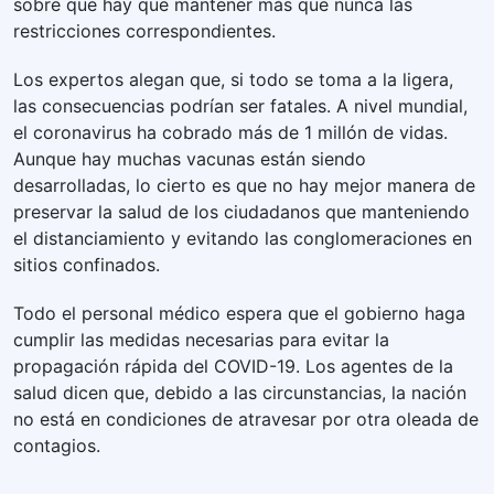
sobre que hay que mantener más que nunca las
restricciones correspondientes.
Los expertos alegan que, si todo se toma a la ligera,
las consecuencias podrían ser fatales. A nivel mundial,
el coronavirus ha cobrado más de 1 millón de vidas.
Aunque hay muchas vacunas están siendo
desarrolladas, lo cierto es que no hay mejor manera de
preservar la salud de los ciudadanos que manteniendo
el distanciamiento y evitando las conglomeraciones en
sitios confinados.
Todo el personal médico espera que el gobierno haga
cumplir las medidas necesarias para evitar la
propagación rápida del COVID-19. Los agentes de la
salud dicen que, debido a las circunstancias, la nación
no está en condiciones de atravesar por otra oleada de
contagios.