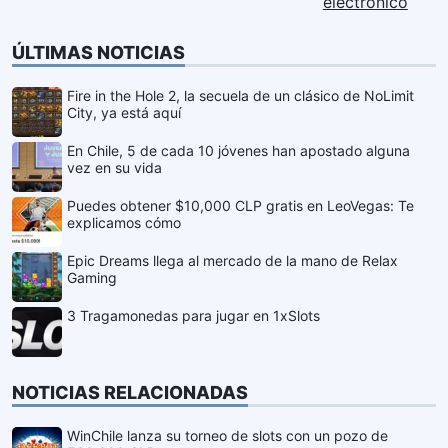
electrónico
ÚLTIMAS NOTICIAS
Fire in the Hole 2, la secuela de un clásico de NoLimit
City, ya está aquí
En Chile, 5 de cada 10 jóvenes han apostado alguna
vez en su vida
Puedes obtener $10,000 CLP gratis en LeoVegas: Te
explicamos cómo
Epic Dreams llega al mercado de la mano de Relax
Gaming
3 Tragamonedas para jugar en 1xSlots
NOTICIAS RELACIONADAS
WinChile lanza su torneo de slots con un pozo de