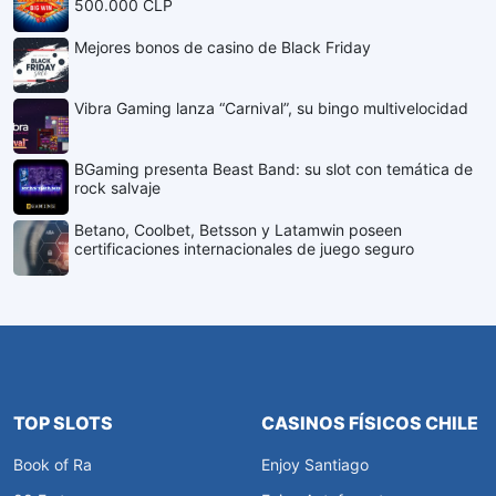
500.000 CLP
Mejores bonos de casino de Black Friday
Vibra Gaming lanza “Carnival”, su bingo multivelocidad
BGaming presenta Beast Band: su slot con temática de
rock salvaje
Betano, Coolbet, Betsson y Latamwin poseen
certificaciones internacionales de juego seguro
TOP SLOTS
CASINOS FÍSICOS CHILE
Book of Ra
Enjoy Santiago