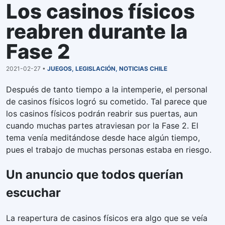
Los casinos físicos
reabren durante la
Fase 2
2021-02-27 •
JUEGOS
,
LEGISLACIÓN
,
NOTICIAS CHILE
Después de tanto tiempo a la intemperie, el personal
de casinos físicos logró su cometido. Tal parece que
los casinos físicos podrán reabrir sus puertas, aun
cuando muchas partes atraviesan por la Fase 2. El
tema venía meditándose desde hace algún tiempo,
pues el trabajo de muchas personas estaba en riesgo.
Un anuncio que todos querían
escuchar
La reapertura de casinos físicos era algo que se veía