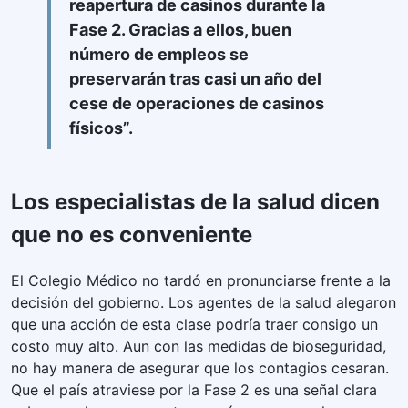
reapertura de casinos durante la
Fase 2. Gracias a ellos, buen
número de empleos se
preservarán tras casi un año del
cese de operaciones de casinos
físicos”.
Los especialistas de la salud dicen
que no es conveniente
El Colegio Médico no tardó en pronunciarse frente a la
decisión del gobierno. Los agentes de la salud alegaron
que una acción de esta clase podría traer consigo un
costo muy alto. Aun con las medidas de bioseguridad,
no hay manera de asegurar que los contagios cesaran.
Que el país atraviese por la Fase 2 es una señal clara