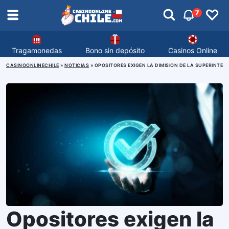
7
Tragamonedas
Bono sin depósito
Casinos Online
CASINOONLINECHILE
»
NOTICIAS
»
OPOSITORES EXIGEN LA DIMISION DE LA SUPERINTEN
Opositores exigen la