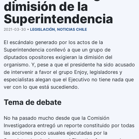
dimisión de la
Superintendencia
2021-03-30 •
LEGISLACIÓN
,
NOTICIAS CHILE
El escándalo generado por los actos de la
Superintendencia conllevó a que un grupo de
diputados opositores exigieran la dimisión del
organismo. Y, pese a que el presidente ha sido acusado
de intervenir a favor el grupo Enjoy, legisladores y
especialistas alegan que el Ejecutivo no tiene nada que
ver con lo que está sucediendo.
Tema de debate
No ha pasado mucho desde que la Comisión
Investigadora entregó un reporte constituido por todas
las acciones poco usuales ejecutadas por la