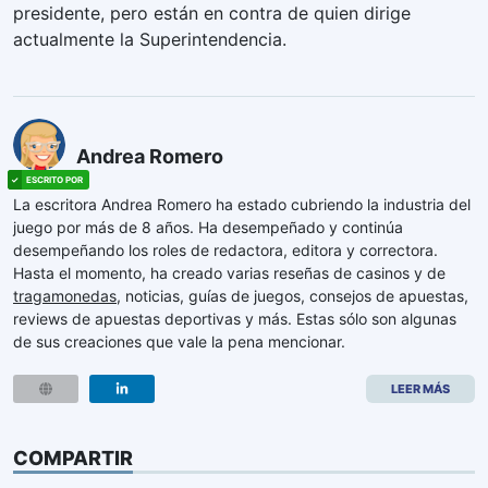
presidente, pero están en contra de quien dirige
actualmente la Superintendencia.
Andrea Romero
La escritora Andrea Romero ha estado cubriendo la industria del
juego por más de 8 años. Ha desempeñado y continúa
desempeñando los roles de redactora, editora y correctora.
Hasta el momento, ha creado varias reseñas de casinos y de
tragamonedas
, noticias, guías de juegos, consejos de apuestas,
reviews de apuestas deportivas y más. Estas sólo son algunas
de sus creaciones que vale la pena mencionar.
LEER MÁS
COMPARTIR