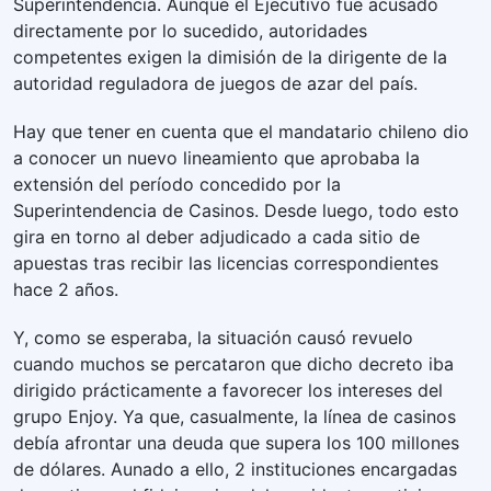
Superintendencia. Aunque el Ejecutivo fue acusado
directamente por lo sucedido, autoridades
competentes exigen la dimisión de la dirigente de la
autoridad reguladora de juegos de azar del país.
Hay que tener en cuenta que el mandatario chileno dio
a conocer un nuevo lineamiento que aprobaba la
extensión del período concedido por la
Superintendencia de Casinos. Desde luego, todo esto
gira en torno al deber adjudicado a cada sitio de
apuestas tras recibir las licencias correspondientes
hace 2 años.
Y, como se esperaba, la situación causó revuelo
cuando muchos se percataron que dicho decreto iba
dirigido prácticamente a favorecer los intereses del
grupo Enjoy. Ya que, casualmente, la línea de casinos
debía afrontar una deuda que supera los 100 millones
de dólares. Aunado a ello, 2 instituciones encargadas