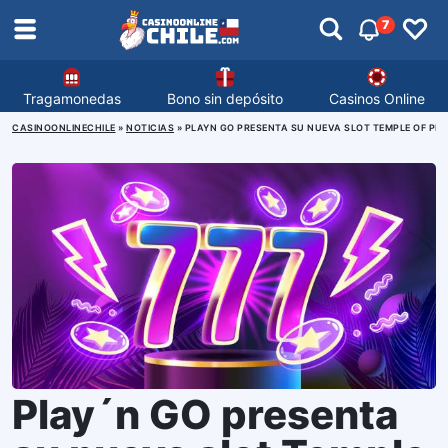
7
Tragamonedas
Bono sin depósito
Casinos Online
CASINOONLINECHILE
»
NOTICIAS
»
PLAYN GO PRESENTA SU NUEVA SLOT TEMPLE OF PR
Play´n GO presenta