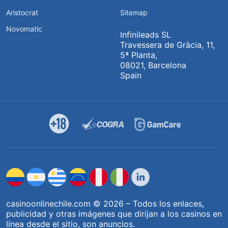
Aristocrat
Sitemap
Novomatic
Infinileads SL
Travessera de Gràcia, 11,
5ª Planta,
08021, Barcelona
Spain
casinoonlinechile.com © 2026 – Todos los enlaces,
publicidad y otras imágenes que dirijan a los casinos en
línea desde el sitio, son anuncios.