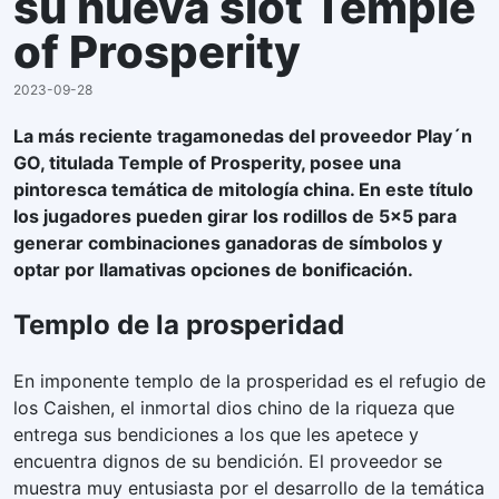
su nueva slot Temple
of Prosperity
2023-09-28
La más reciente tragamonedas del proveedor Play´n
GO, titulada Temple of Prosperity, posee una
pintoresca temática de mitología china. En este título
los jugadores pueden girar los rodillos de 5×5 para
generar combinaciones ganadoras de símbolos y
optar por llamativas opciones de bonificación.
Templo de la prosperidad
En imponente templo de la prosperidad es el refugio de
los Caishen, el inmortal dios chino de la riqueza que
entrega sus bendiciones a los que les apetece y
encuentra dignos de su bendición. El proveedor se
muestra muy entusiasta por el desarrollo de la temática