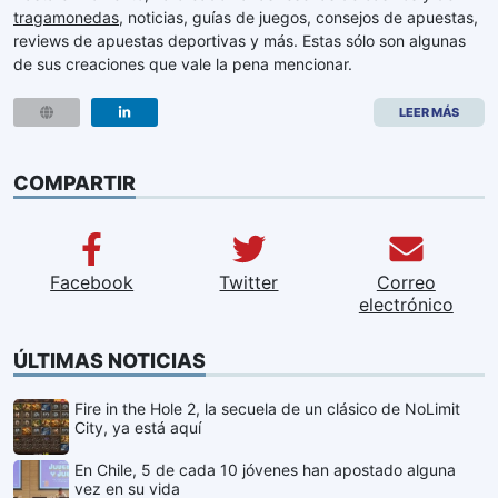
tragamonedas
, noticias, guías de juegos, consejos de apuestas,
reviews de apuestas deportivas y más. Estas sólo son algunas
de sus creaciones que vale la pena mencionar.
LEER MÁS
COMPARTIR
Facebook
Twitter
Correo
electrónico
ÚLTIMAS NOTICIAS
Fire in the Hole 2, la secuela de un clásico de NoLimit
City, ya está aquí
En Chile, 5 de cada 10 jóvenes han apostado alguna
vez en su vida