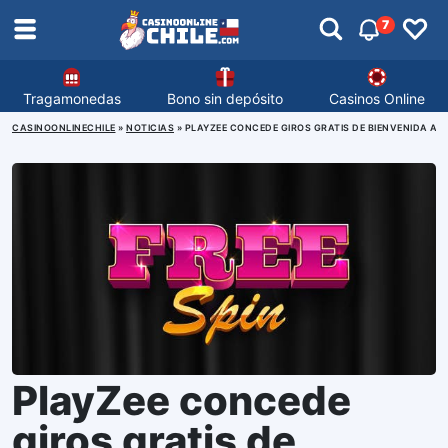
7
Tragamonedas
Bono sin depósito
Casinos Online
CASINOONLINECHILE
»
NOTICIAS
»
PLAYZEE CONCEDE GIROS GRATIS DE BIENVENIDA A 
PlayZee concede
giros gratis de