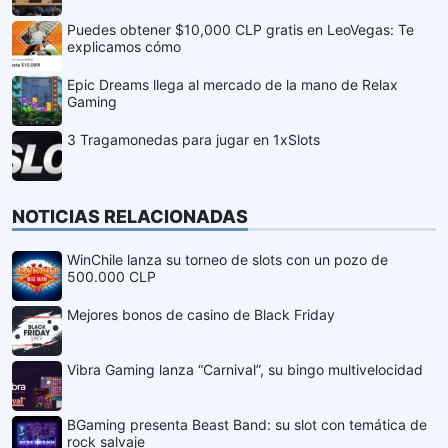
Puedes obtener $10,000 CLP gratis en LeoVegas: Te
explicamos cómo
Epic Dreams llega al mercado de la mano de Relax
Gaming
3 Tragamonedas para jugar en 1xSlots
NOTICIAS RELACIONADAS
WinChile lanza su torneo de slots con un pozo de
500.000 CLP
Mejores bonos de casino de Black Friday
Vibra Gaming lanza “Carnival”, su bingo multivelocidad
BGaming presenta Beast Band: su slot con temática de
rock salvaje