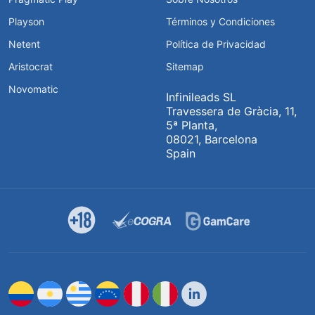
Playson
Términos y Condiciones
Netent
Política de Privacidad
Aristocrat
Sitemap
Novomatic
Infinileads SL
Travessera de Gràcia, 11,
5ª Planta,
08021, Barcelona
Spain