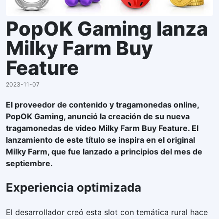
PopOK Gaming lanza
Milky Farm Buy
Feature
2023-11-07
El proveedor de contenido y tragamonedas online,
PopOK Gaming, anunció la creación de su nueva
tragamonedas de video Milky Farm Buy Feature. El
lanzamiento de este título se inspira en el original
Milky Farm, que fue lanzado a principios del mes de
septiembre.
Experiencia optimizada
El desarrollador creó esta slot con temática rural hace