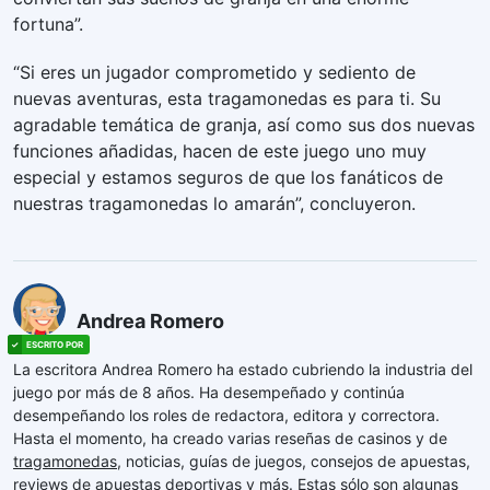
fortuna”.
“Si eres un jugador comprometido y sediento de
nuevas aventuras, esta tragamonedas es para ti. Su
agradable temática de granja, así como sus dos nuevas
funciones añadidas, hacen de este juego uno muy
especial y estamos seguros de que los fanáticos de
nuestras tragamonedas lo amarán”, concluyeron.
Andrea Romero
La escritora Andrea Romero ha estado cubriendo la industria del
juego por más de 8 años. Ha desempeñado y continúa
desempeñando los roles de redactora, editora y correctora.
Hasta el momento, ha creado varias reseñas de casinos y de
tragamonedas
, noticias, guías de juegos, consejos de apuestas,
reviews de apuestas deportivas y más. Estas sólo son algunas