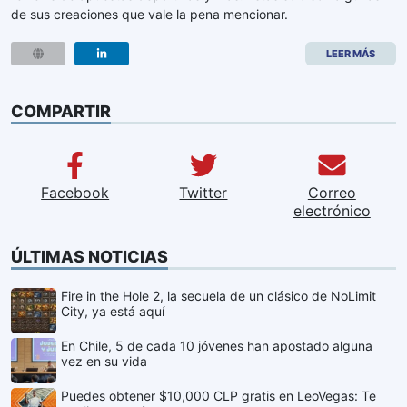
de sus creaciones que vale la pena mencionar.
LEER MÁS
COMPARTIR
Facebook
Twitter
Correo
electrónico
ÚLTIMAS NOTICIAS
Fire in the Hole 2, la secuela de un clásico de NoLimit
City, ya está aquí
En Chile, 5 de cada 10 jóvenes han apostado alguna
vez en su vida
Puedes obtener $10,000 CLP gratis en LeoVegas: Te