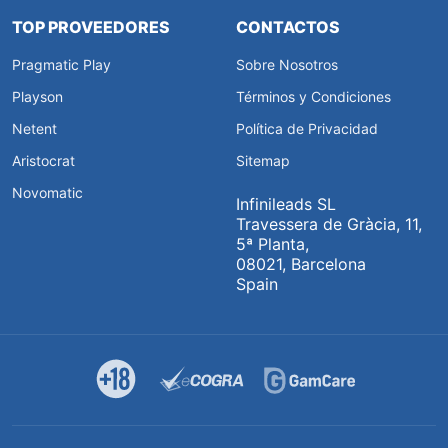
TOP PROVEEDORES
CONTACTOS
Pragmatic Play
Sobre Nosotros
Playson
Términos y Condiciones
Netent
Política de Privacidad
Aristocrat
Sitemap
Novomatic
Infinileads SL
Travessera de Gràcia, 11,
5ª Planta,
08021, Barcelona
Spain