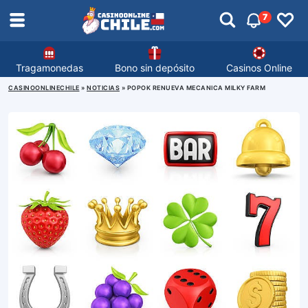
7
Tragamonedas
Bono sin depósito
Casinos Online
CASINOONLINECHILE
»
NOTICIAS
»
POPOK RENUEVA MECANICA MILKY FARM