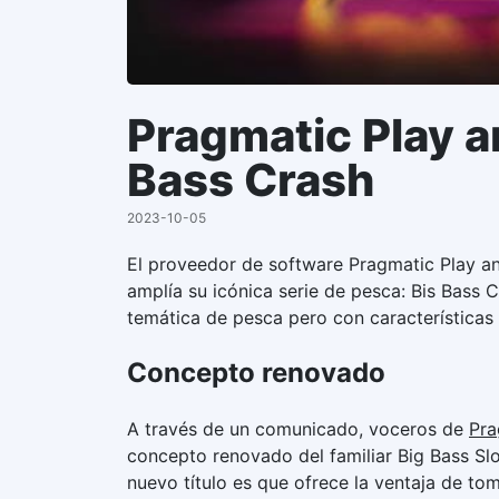
Pragmatic Play an
Bass Crash
2023-10-05
El proveedor de software Pragmatic Play a
amplía su icónica serie de pesca: Bis Bass 
temática de pesca pero con características 
Concepto renovado
A través de un comunicado, voceros de
Pra
concepto renovado del familiar Big Bass Slot
nuevo título es que ofrece la ventaja de tom