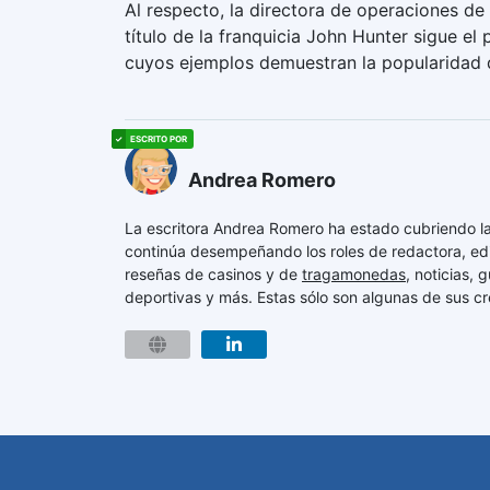
Al respecto, la directora de operaciones d
título de la franquicia John Hunter sigue el
cuyos ejemplos demuestran la popularidad d
Andrea Romero
La escritora Andrea Romero ha estado cubriendo l
continúa desempeñando los roles de redactora, edi
reseñas de casinos y de
tragamonedas
, noticias,
deportivas y más. Estas sólo son algunas de sus c