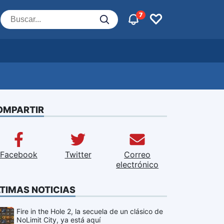
7
OMPARTIR
Facebook
Twitter
Correo
electrónico
TIMAS NOTICIAS
Fire in the Hole 2, la secuela de un clásico de
NoLimit City, ya está aquí