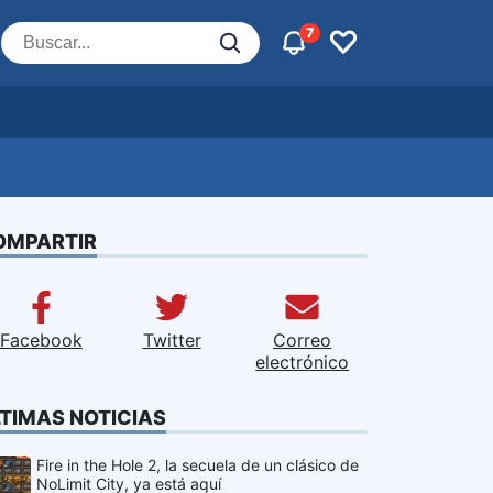
7
OMPARTIR
Facebook
Twitter
Correo
electrónico
TIMAS NOTICIAS
Fire in the Hole 2, la secuela de un clásico de
NoLimit City, ya está aquí