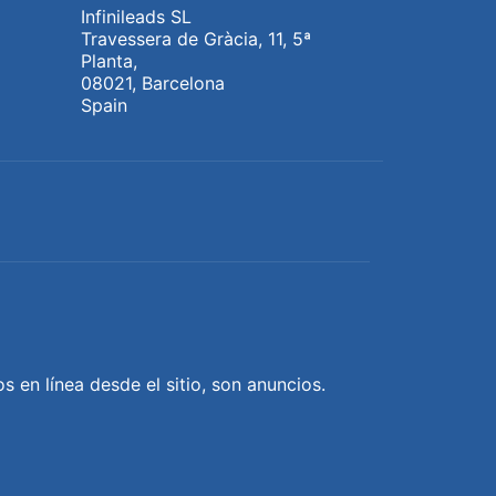
Infinileads SL
Travessera de Gràcia, 11, 5ª
Planta,
08021, Barcelona
Spain
 en línea desde el sitio, son anuncios.