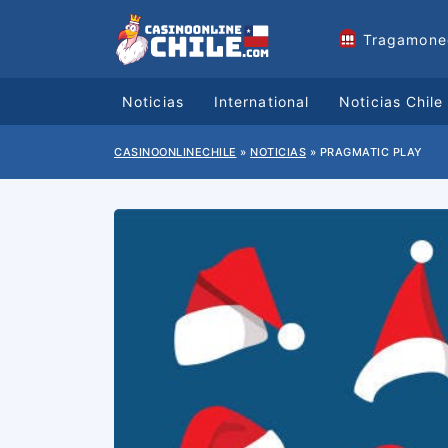
Tragamone
Noticias
International
Noticias Chile
CASINOONLINECHILE
»
NOTICIAS
»
PRAGMATIC PLAY