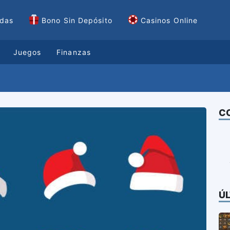
das
Bono Sin Depósito
Casinos Online
Juegos
Finanzas
C
ÚL