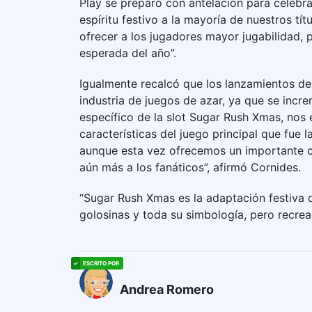
Play se preparó con antelación para celebr
espíritu festivo a la mayoría de nuestros t
ofrecer a los jugadores mayor jugabilidad, 
esperada del año”.
Igualmente recalcó que los lanzamientos de
industria de juegos de azar, ya que se incre
específico de la slot Sugar Rush Xmas, nos
características del juego principal que fue 
aunque esta vez ofrecemos un importante c
aún más a los fanáticos”, afirmó Cornides.
“Sugar Rush Xmas es la adaptación festiva d
golosinas y toda su simbología, pero recrea
Andrea Romero