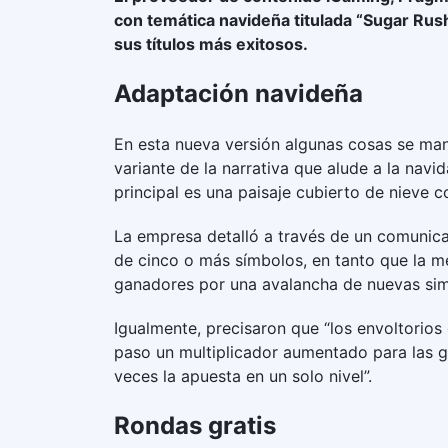
con temática navideña titulada “Sugar Rus
sus títulos más exitosos.
Adaptación navideña
En esta nueva versión algunas cosas se mant
variante de la narrativa que alude a la navi
principal es una paisaje cubierto de nieve c
La empresa detalló a través de un comunic
de cinco o más símbolos, en tanto que la m
ganadores por una avalancha de nuevas sim
Igualmente, precisaron que “los envoltorios
paso un multiplicador aumentado para las g
veces la apuesta en un solo nivel”.
Rondas gratis