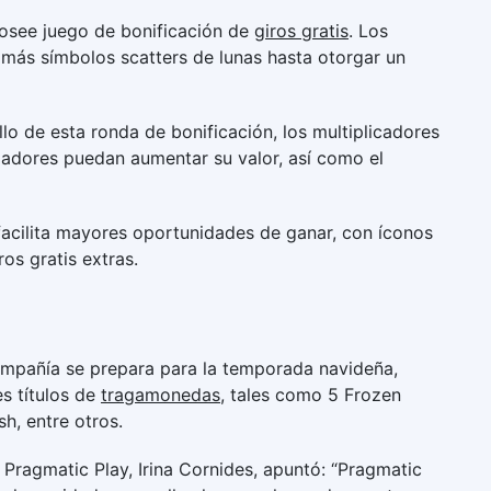
osee juego de bonificación de
giros gratis
. Los
 más símbolos scatters de lunas hasta otorgar un
o de esta ronda de bonificación, los multiplicadores
ugadores puedan aumentar su valor, así como el
facilita mayores oportunidades de ganar, con íconos
os gratis extras.
ompañía se prepara para la temporada navideña,
es títulos de
tragamonedas
, tales como 5 Frozen
, entre otros.
 Pragmatic Play, Irina Cornides, apuntó: “Pragmatic