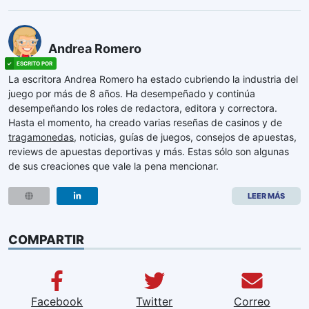
Andrea Romero
La escritora Andrea Romero ha estado cubriendo la industria del
juego por más de 8 años. Ha desempeñado y continúa
desempeñando los roles de redactora, editora y correctora.
Hasta el momento, ha creado varias reseñas de casinos y de
tragamonedas
, noticias, guías de juegos, consejos de apuestas,
reviews de apuestas deportivas y más. Estas sólo son algunas
de sus creaciones que vale la pena mencionar.
LEER MÁS
COMPARTIR
Facebook
Twitter
Correo