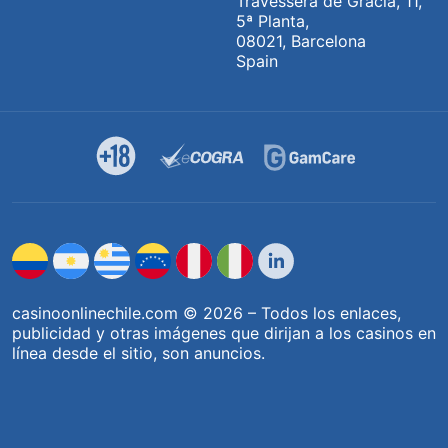
Travessera de Gràcia, 11,
5ª Planta,
08021, Barcelona
Spain
casinoonlinechile.com © 2026 – Todos los enlaces,
publicidad y otras imágenes que dirijan a los casinos en
línea desde el sitio, son anuncios.