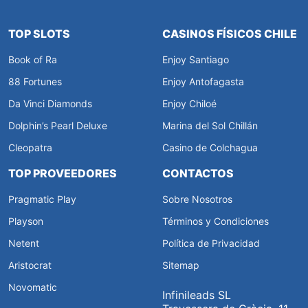
TOP SLOTS
CASINOS FÍSICOS CHILE
Book of Ra
Enjoy Santiago
88 Fortunes
Enjoy Antofagasta
Da Vinci Diamonds
Enjoy Chiloé
Dolphin’s Pearl Deluxe
Marina del Sol Chillán
Cleopatra
Casino de Colchagua
TOP PROVEEDORES
CONTACTOS
Pragmatic Play
Sobre Nosotros
Playson
Términos y Condiciones
Netent
Política de Privacidad
Aristocrat
Sitemap
Novomatic
Infinileads SL