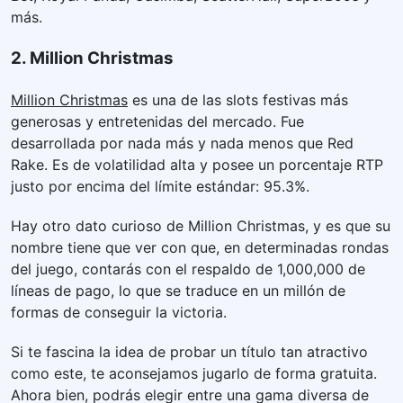
más.
2. Million Christmas
Million Christmas
es una de las slots festivas más
generosas y entretenidas del mercado. Fue
desarrollada por nada más y nada menos que Red
Rake. Es de volatilidad alta y posee un porcentaje RTP
justo por encima del límite estándar: 95.3%.
Hay otro dato curioso de Million Christmas, y es que su
nombre tiene que ver con que, en determinadas rondas
del juego, contarás con el respaldo de 1,000,000 de
líneas de pago, lo que se traduce en un millón de
formas de conseguir la victoria.
Si te fascina la idea de probar un título tan atractivo
como este, te aconsejamos jugarlo de forma gratuita.
Ahora bien, podrás elegir entre una gama diversa de