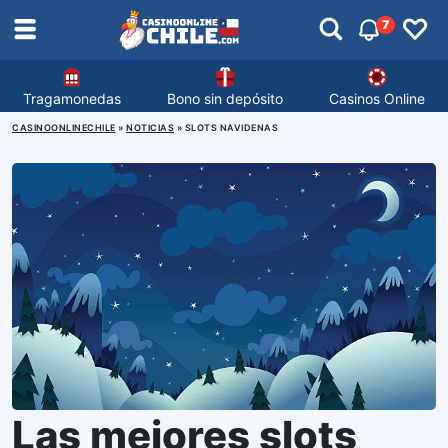
7
Tragamonedas
Bono sin depósito
Casinos Online
CASINOONLINECHILE
»
NOTICIAS
»
SLOTS NAVIDENAS
Las mejores slots