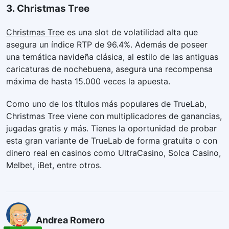
3. Christmas Tree
Christmas Tre
e es una slot de volatilidad alta que
asegura un índice RTP de 96.4%. Además de poseer
una temática navideña clásica, al estilo de las antiguas
caricaturas de nochebuena, asegura una recompensa
máxima de hasta 15.000 veces la apuesta.
Como uno de los títulos más populares de TrueLab,
Christmas Tree viene con multiplicadores de ganancias,
jugadas gratis y más. Tienes la oportunidad de probar
esta gran variante de TrueLab de forma gratuita o con
dinero real en casinos como UltraCasino, Solca Casino,
Melbet, iBet, entre otros.
Andrea Romero