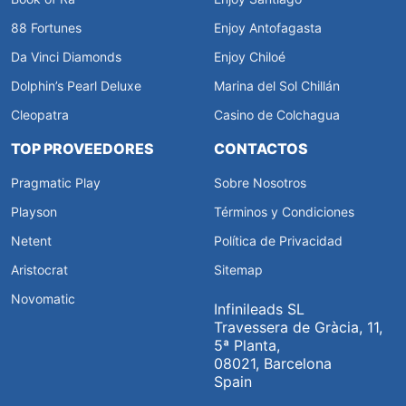
88 Fortunes
Enjoy Antofagasta
Da Vinci Diamonds
Enjoy Chiloé
Dolphin’s Pearl Deluxe
Marina del Sol Chillán
Cleopatra
Casino de Colchagua
TOP PROVEEDORES
CONTACTOS
Pragmatic Play
Sobre Nosotros
Playson
Términos y Condiciones
Netent
Política de Privacidad
Aristocrat
Sitemap
Novomatic
Infinileads SL
Travessera de Gràcia, 11,
5ª Planta,
08021, Barcelona
Spain