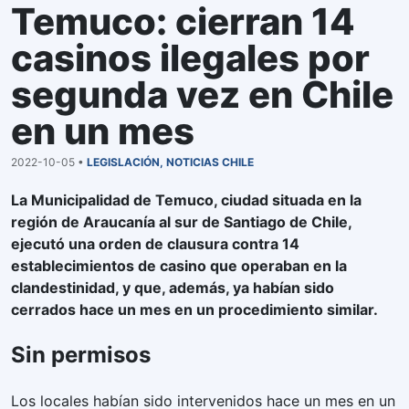
Temuco: cierran 14
casinos ilegales por
segunda vez en Chile
en un mes
2022-10-05 •
LEGISLACIÓN
,
NOTICIAS CHILE
La Municipalidad de Temuco, ciudad situada en la
región de Araucanía al sur de Santiago de Chile,
ejecutó una orden de clausura contra 14
establecimientos de casino que operaban en la
clandestinidad, y que, además, ya habían sido
cerrados hace un mes en un procedimiento similar.
Sin permisos
Los locales habían sido intervenidos hace un mes en un