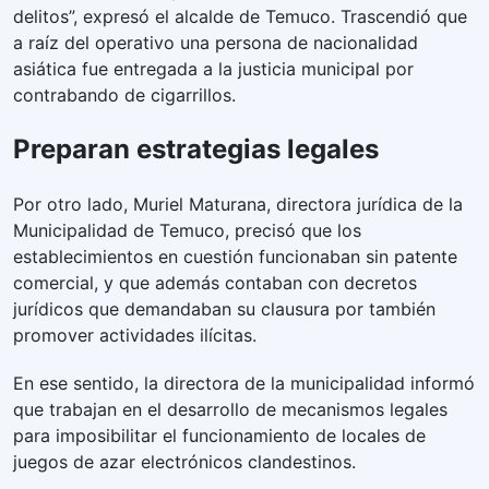
delitos”, expresó el alcalde de Temuco. Trascendió que
a raíz del operativo una persona de nacionalidad
asiática fue entregada a la justicia municipal por
contrabando de cigarrillos.
Preparan estrategias legales
Por otro lado, Muriel Maturana, directora jurídica de la
Municipalidad de Temuco, precisó que los
establecimientos en cuestión funcionaban sin patente
comercial, y que además contaban con decretos
jurídicos que demandaban su clausura por también
promover actividades ilícitas.
En ese sentido, la directora de la municipalidad informó
que trabajan en el desarrollo de mecanismos legales
para imposibilitar el funcionamiento de locales de
juegos de azar electrónicos clandestinos.