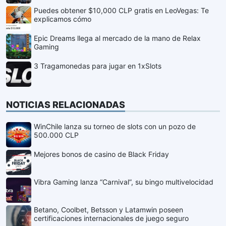
Puedes obtener $10,000 CLP gratis en LeoVegas: Te
explicamos cómo
Epic Dreams llega al mercado de la mano de Relax
Gaming
3 Tragamonedas para jugar en 1xSlots
NOTICIAS RELACIONADAS
WinChile lanza su torneo de slots con un pozo de
500.000 CLP
Mejores bonos de casino de Black Friday
Vibra Gaming lanza “Carnival”, su bingo multivelocidad
Betano, Coolbet, Betsson y Latamwin poseen
certificaciones internacionales de juego seguro