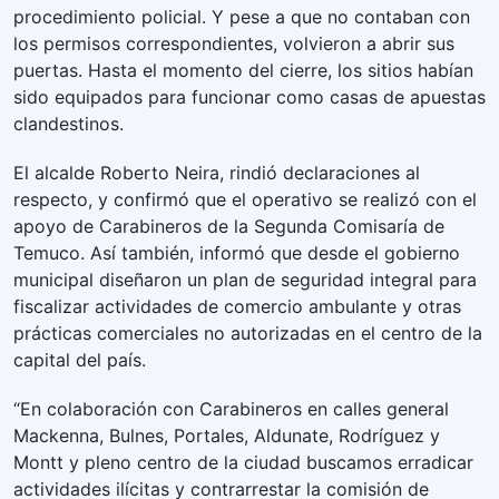
procedimiento policial. Y pese a que no contaban con
los permisos correspondientes, volvieron a abrir sus
puertas. Hasta el momento del cierre, los sitios habían
sido equipados para funcionar como casas de apuestas
clandestinos.
El alcalde Roberto Neira, rindió declaraciones al
respecto, y confirmó que el operativo se realizó con el
apoyo de Carabineros de la Segunda Comisaría de
Temuco. Así también, informó que desde el gobierno
municipal diseñaron un plan de seguridad integral para
fiscalizar actividades de comercio ambulante y otras
prácticas comerciales no autorizadas en el centro de la
capital del país.
“En colaboración con Carabineros en calles general
Mackenna, Bulnes, Portales, Aldunate, Rodríguez y
Montt y pleno centro de la ciudad buscamos erradicar
actividades ilícitas y contrarrestar la comisión de