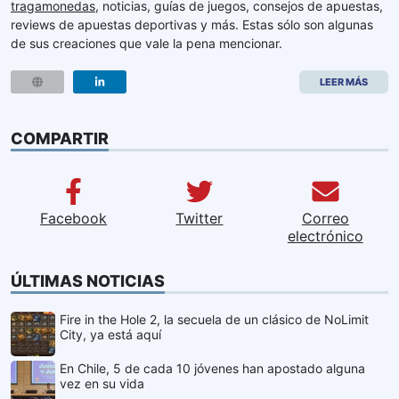
tragamonedas
, noticias, guías de juegos, consejos de apuestas,
reviews de apuestas deportivas y más. Estas sólo son algunas
de sus creaciones que vale la pena mencionar.
LEER MÁS
COMPARTIR
Facebook
Twitter
Correo
electrónico
ÚLTIMAS NOTICIAS
Fire in the Hole 2, la secuela de un clásico de NoLimit
City, ya está aquí
En Chile, 5 de cada 10 jóvenes han apostado alguna
vez en su vida