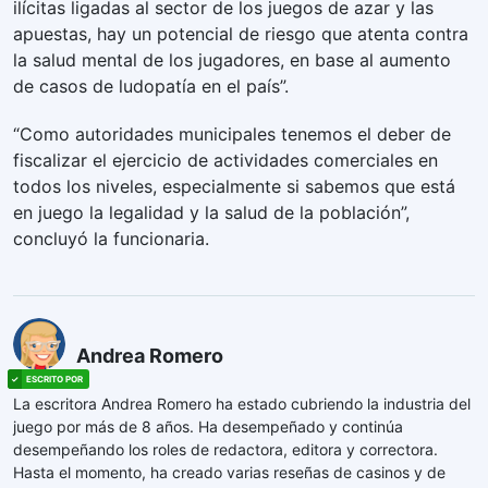
ilícitas ligadas al sector de los juegos de azar y las
apuestas, hay un potencial de riesgo que atenta contra
la salud mental de los jugadores, en base al aumento
de casos de ludopatía en el país”.
“Como autoridades municipales tenemos el deber de
fiscalizar el ejercicio de actividades comerciales en
todos los niveles, especialmente si sabemos que está
en juego la legalidad y la salud de la población”,
concluyó la funcionaria.
Andrea Romero
La escritora Andrea Romero ha estado cubriendo la industria del
juego por más de 8 años. Ha desempeñado y continúa
desempeñando los roles de redactora, editora y correctora.
Hasta el momento, ha creado varias reseñas de casinos y de