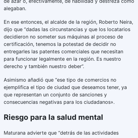
de azar o, efectivamente, de habilidad y destreza como
alegaban.
En ese entonces, el alcalde de la región, Roberto Neira,
dijo que “dadas las circunstancias y que los locatarios
decidieron no someter sus máquinas al proceso de
certificación, tenemos la potestad de decidir no
entregarles las patentes comerciales que necesitan
para funcionar legalmente en la región. Es nuestro
derecho y también nuestro deber”.
Asimismo añadió que “ese tipo de comercios no
ejemplifica el tipo de ciudad que deseamos tener, ya
que representan un conjunto de sanciones y
consecuencias negativas para los ciudadanos».
Riesgo para la salud mental
Maturana advierte que “detrás de las actividades