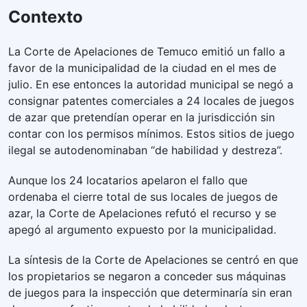
Contexto
La Corte de Apelaciones de Temuco emitió un fallo a
favor de la municipalidad de la ciudad en el mes de
julio. En ese entonces la autoridad municipal se negó a
consignar patentes comerciales a 24 locales de juegos
de azar que pretendían operar en la jurisdicción sin
contar con los permisos mínimos. Estos sitios de juego
ilegal se autodenominaban “de habilidad y destreza”.
Aunque los 24 locatarios apelaron el fallo que
ordenaba el cierre total de sus locales de juegos de
azar, la Corte de Apelaciones refutó el recurso y se
apegó al argumento expuesto por la municipalidad.
La síntesis de la Corte de Apelaciones se centró en que
los propietarios se negaron a conceder sus máquinas
de juegos para la inspección que determinaría sin eran