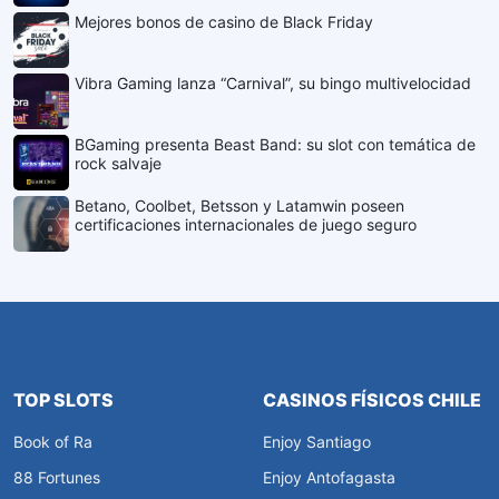
Mejores bonos de casino de Black Friday
Vibra Gaming lanza “Carnival”, su bingo multivelocidad
BGaming presenta Beast Band: su slot con temática de
rock salvaje
Betano, Coolbet, Betsson y Latamwin poseen
certificaciones internacionales de juego seguro
TOP SLOTS
CASINOS FÍSICOS CHILE
Book of Ra
Enjoy Santiago
88 Fortunes
Enjoy Antofagasta