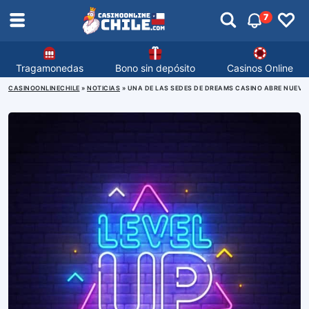
7
Tragamonedas
Bono sin depósito
Casinos Online
CASINOONLINECHILE
»
NOTICIAS
»
UNA DE LAS SEDES DE DREAMS CASINO ABRE NUEV