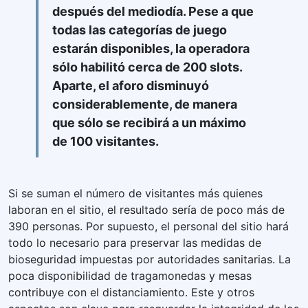
después del mediodía. Pese a que
todas las categorías de juego
estarán disponibles, la operadora
sólo habilitó cerca de 200 slots.
Aparte, el aforo disminuyó
considerablemente, de manera
que sólo se recibirá a un máximo
de 100 visitantes.
Si se suman el número de visitantes más quienes
laboran en el sitio, el resultado sería de poco más de
390 personas. Por supuesto, el personal del sitio hará
todo lo necesario para preservar las medidas de
bioseguridad impuestas por autoridades sanitarias. La
poca disponibilidad de tragamonedas y mesas
contribuye con el distanciamiento. Este y otros