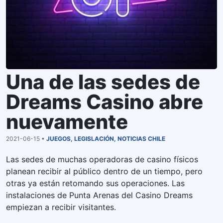
Una de las sedes de
Dreams Casino abre
nuevamente
2021-06-15 •
JUEGOS
,
LEGISLACIÓN
,
NOTICIAS CHILE
Las sedes de muchas operadoras de casino físicos
planean recibir al público dentro de un tiempo, pero
otras ya están retomando sus operaciones. Las
instalaciones de Punta Arenas del Casino Dreams
empiezan a recibir visitantes.