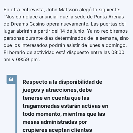
En otra entrevista, John Matsson alegó lo siguiente:
“Nos complace anunciar que la sede de Punta Arenas
de Dreams Casino opera nuevamente. Las puertas del
lugar abrirán a partir del 14 de junio. Ya no recibiremos
personas durante días determinados de la semana, sino
que los interesados podrán asistir de lunes a domingo.
El horario de actividad está dispuesto entre las 08:00
am y 09:59 pm”.
Respecto a la disponibilidad de
juegos y atracciones, debe
tenerse en cuenta que las
tragamonedas estarán activas en
todo momento, mientras que las
mesas administradas por
crupieres aceptan clientes