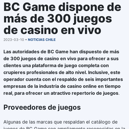
BC Game dispone de
más de 300 juegos
de casino en vivo
2023-03-10 •
NOTICIAS CHILE
Las autoridades de BC Game han dispuesto de más
de 300 juegos de casino en vivo para ofrecer a sus
clientes una plataforma de juego completa con
crupieres profesionales de alto nivel. Inclusive, este
operador cuenta con el respaldo de seis importantes
empresas de la industria de casino online en tiempo
real, para ofrecer un atractivo repertorio de juegos
.
Proveedores de juegos
Algunas de las marcas que respaldan el catálogo de
juegos de
BC Game
son ampliamente reconocidas en la