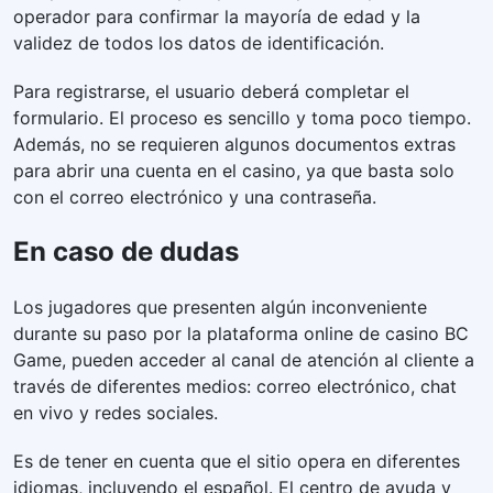
operador para confirmar la mayoría de edad y la
validez de todos los datos de identificación.
Para registrarse, el usuario deberá completar el
formulario. El proceso es sencillo y toma poco tiempo.
Además, no se requieren algunos documentos extras
para abrir una cuenta en el casino, ya que basta solo
con el correo electrónico y una contraseña.
En caso de dudas
Los jugadores que presenten algún inconveniente
durante su paso por la plataforma online de casino BC
Game, pueden acceder al canal de atención al cliente a
través de diferentes medios: correo electrónico, chat
en vivo y redes sociales.
Es de tener en cuenta que el sitio opera en diferentes
idiomas, incluyendo el español. El centro de ayuda y