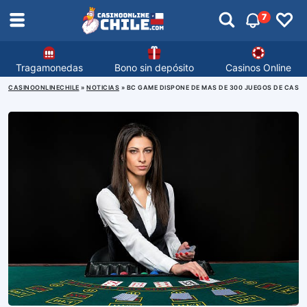
7
Tragamonedas
Bono sin depósito
Casinos Online
CASINOONLINECHILE
»
NOTICIAS
»
BC GAME DISPONE DE MAS DE 300 JUEGOS DE CASIN