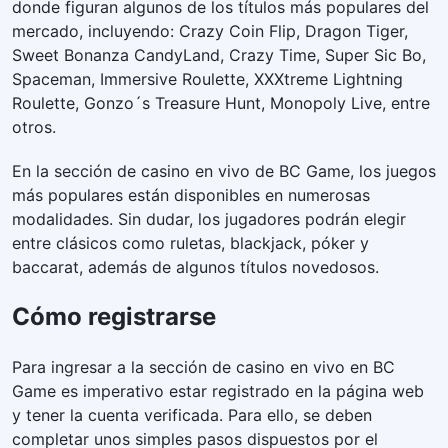
donde figuran algunos de los títulos más populares del
mercado, incluyendo: Crazy Coin Flip, Dragon Tiger,
Sweet Bonanza CandyLand, Crazy Time, Super Sic Bo,
Spaceman, Immersive Roulette, XXXtreme Lightning
Roulette, Gonzo´s Treasure Hunt, Monopoly Live, entre
otros.
En la sección de casino en vivo de BC Game, los juegos
más populares están disponibles en numerosas
modalidades. Sin dudar, los jugadores podrán elegir
entre clásicos como ruletas, blackjack, póker y
baccarat, además de algunos títulos novedosos.
Cómo registrarse
Para ingresar a la sección de casino en vivo en BC
Game es imperativo estar registrado en la página web
y tener la cuenta verificada. Para ello, se deben
completar unos simples pasos dispuestos por el