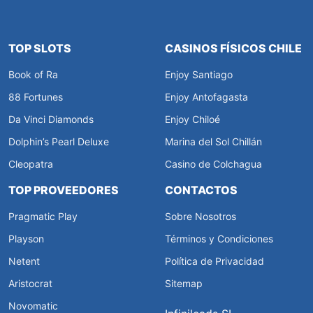
TOP SLOTS
CASINOS FÍSICOS CHILE
Book of Ra
Enjoy Santiago
88 Fortunes
Enjoy Antofagasta
Da Vinci Diamonds
Enjoy Chiloé
Dolphin’s Pearl Deluxe
Marina del Sol Chillán
Cleopatra
Casino de Colchagua
TOP PROVEEDORES
CONTACTOS
Pragmatic Play
Sobre Nosotros
Playson
Términos y Condiciones
Netent
Política de Privacidad
Aristocrat
Sitemap
Novomatic