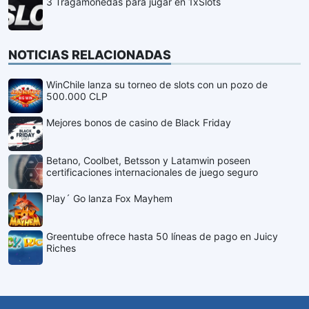
3 Tragamonedas para jugar en 1xSlots
NOTICIAS RELACIONADAS
WinChile lanza su torneo de slots con un pozo de
500.000 CLP
Mejores bonos de casino de Black Friday
Betano, Coolbet, Betsson y Latamwin poseen
certificaciones internacionales de juego seguro
Play´ Go lanza Fox Mayhem
Greentube ofrece hasta 50 líneas de pago en Juicy
Riches