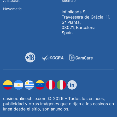
Aristocrat
Sitemap
Novomatic
Infinileads SL
Travessera de Gràcia, 11,
5ª Planta,
08021, Barcelona
Spain
casinoonlinechile.com © 2026 – Todos los enlaces,
publicidad y otras imágenes que dirijan a los casinos en
línea desde el sitio, son anuncios.