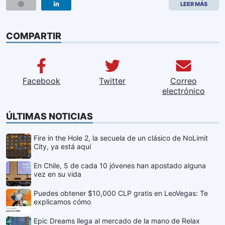
LEER MÁS
COMPARTIR
Facebook
Twitter
Correo
electrónico
ÚLTIMAS NOTICIAS
Fire in the Hole 2, la secuela de un clásico de NoLimit
City, ya está aquí
En Chile, 5 de cada 10 jóvenes han apostado alguna
vez en su vida
Puedes obtener $10,000 CLP gratis en LeoVegas: Te
explicamos cómo
Epic Dreams llega al mercado de la mano de Relax