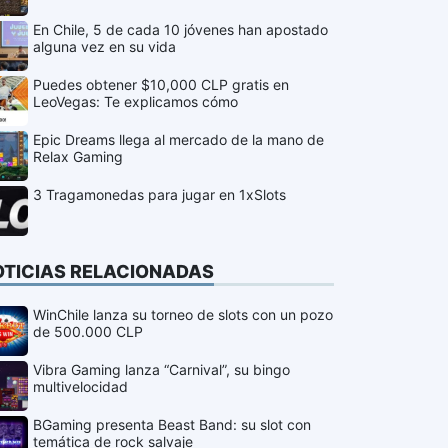
En Chile, 5 de cada 10 jóvenes han apostado
alguna vez en su vida
Puedes obtener $10,000 CLP gratis en
LeoVegas: Te explicamos cómo
Epic Dreams llega al mercado de la mano de
Relax Gaming
3 Tragamonedas para jugar en 1xSlots
OTICIAS RELACIONADAS
WinChile lanza su torneo de slots con un pozo
de 500.000 CLP
Vibra Gaming lanza “Carnival”, su bingo
multivelocidad
BGaming presenta Beast Band: su slot con
temática de rock salvaje