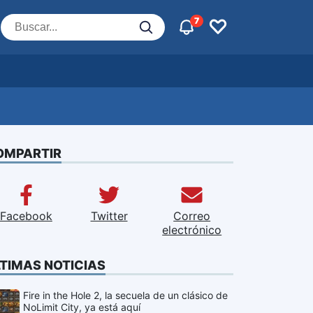
7
OMPARTIR
Facebook
Twitter
Correo
electrónico
TIMAS NOTICIAS
Fire in the Hole 2, la secuela de un clásico de
NoLimit City, ya está aquí