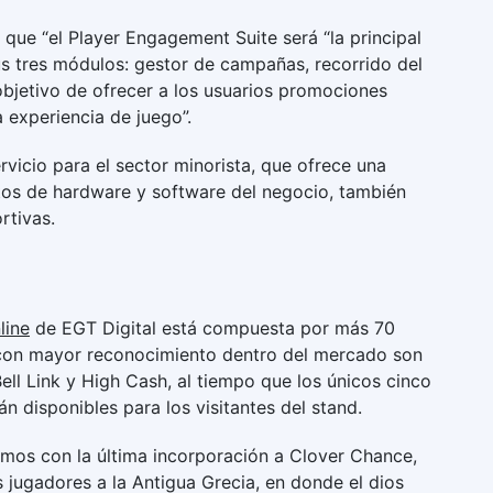
 que “el Player Engagement Suite será “la principal
s tres módulos: gestor de campañas, recorrido del
 objetivo de ofrecer a los usuarios promociones
 experiencia de juego”.
vicio para el sector minorista, que ofrece una
os de hardware y software del negocio, también
rtivas.
line
de EGT Digital está compuesta por más 70
s con mayor reconocimiento dentro del mercado son
ell Link y High Cash, al tiempo que los únicos cinco
n disponibles para los visitantes del stand.
emos con la última incorporación a Clover Chance,
s jugadores a la Antigua Grecia, en donde el dios