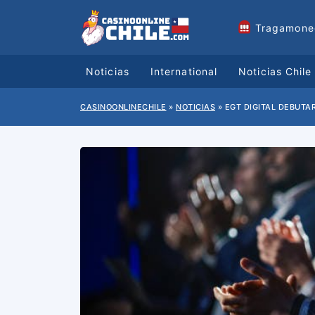
Tragamone
Noticias
International
Noticias Chile
CASINOONLINECHILE
»
NOTICIAS
»
EGT DIGITAL DEBUTA