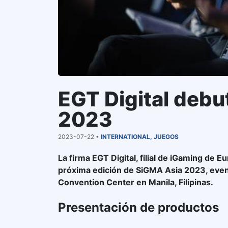
EGT Digital debu
2023
2023-07-22 •
INTERNATIONAL
,
JUEGOS
La firma EGT Digital, filial de iGaming de 
próxima edición de SiGMA Asia 2023, evento
Convention Center en Manila, Filipinas.
Presentación de productos