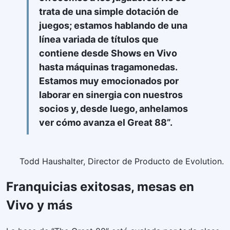
trata de una simple dotación de
juegos; estamos hablando de una
línea variada de títulos que
contiene desde Shows en Vivo
hasta máquinas tragamonedas.
Estamos muy emocionados por
laborar en sinergia con nuestros
socios y, desde luego, anhelamos
ver cómo avanza el Great 88”.
Todd Haushalter, Director de Producto de Evolution.
Franquicias exitosas, mesas en
Vivo y más