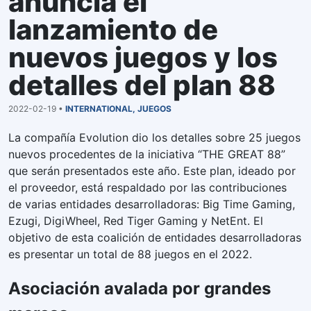
anuncia el
lanzamiento de
nuevos juegos y los
detalles del plan 88
2022-02-19 •
INTERNATIONAL
,
JUEGOS
La compañía Evolution dio los detalles sobre 25 juegos
nuevos procedentes de la iniciativa “THE GREAT 88”
que serán presentados este año. Este plan, ideado por
el proveedor, está respaldado por las contribuciones
de varias entidades desarrolladoras: Big Time Gaming,
Ezugi, DigiWheel, Red Tiger Gaming y NetEnt. El
objetivo de esta coalición de entidades desarrolladoras
es presentar un total de 88 juegos en el 2022.
Asociación avalada por grandes