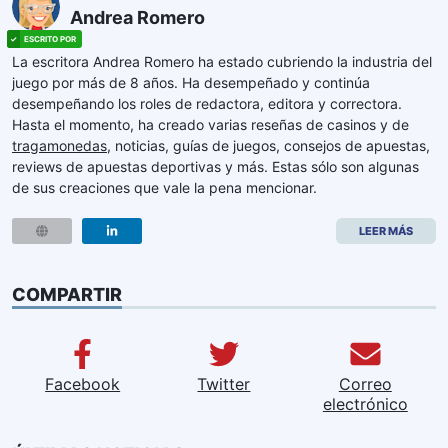
Andrea Romero
La escritora Andrea Romero ha estado cubriendo la industria del
juego por más de 8 años. Ha desempeñado y continúa
desempeñando los roles de redactora, editora y correctora.
Hasta el momento, ha creado varias reseñas de casinos y de
tragamonedas
, noticias, guías de juegos, consejos de apuestas,
reviews de apuestas deportivas y más. Estas sólo son algunas
de sus creaciones que vale la pena mencionar.
LEER MÁS
COMPARTIR
Facebook
Twitter
Correo
electrónico