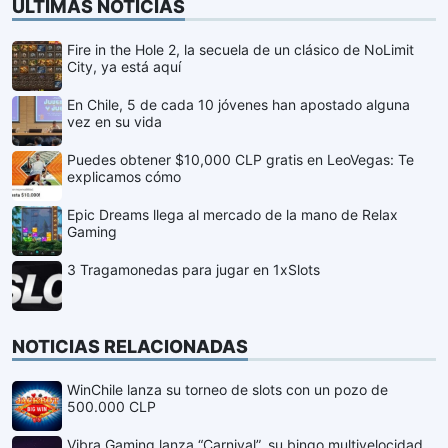
ÚLTIMAS NOTICIAS
Fire in the Hole 2, la secuela de un clásico de NoLimit
City, ya está aquí
En Chile, 5 de cada 10 jóvenes han apostado alguna
vez en su vida
Puedes obtener $10,000 CLP gratis en LeoVegas: Te
explicamos cómo
Epic Dreams llega al mercado de la mano de Relax
Gaming
3 Tragamonedas para jugar en 1xSlots
NOTICIAS RELACIONADAS
WinChile lanza su torneo de slots con un pozo de
500.000 CLP
Vibra Gaming lanza “Carnival”, su bingo multivelocidad