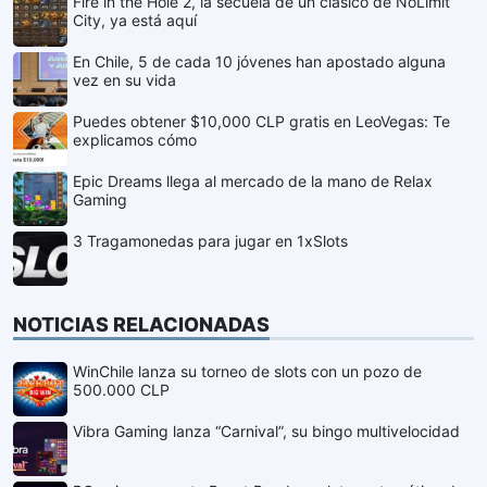
Fire in the Hole 2, la secuela de un clásico de NoLimit
City, ya está aquí
En Chile, 5 de cada 10 jóvenes han apostado alguna
vez en su vida
Puedes obtener $10,000 CLP gratis en LeoVegas: Te
explicamos cómo
Epic Dreams llega al mercado de la mano de Relax
Gaming
3 Tragamonedas para jugar en 1xSlots
NOTICIAS RELACIONADAS
WinChile lanza su torneo de slots con un pozo de
500.000 CLP
Vibra Gaming lanza “Carnival”, su bingo multivelocidad