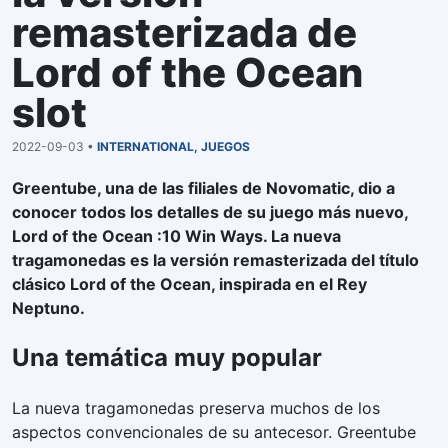
remasterizada de
Lord of the Ocean
slot
2022-09-03 •
INTERNATIONAL
,
JUEGOS
Greentube, una de las filiales de Novomatic, dio a
conocer todos los detalles de su juego más nuevo,
Lord of the Ocean :10 Win Ways. La nueva
tragamonedas es la versión remasterizada del título
clásico Lord of the Ocean, inspirada en el Rey
Neptuno.
Una temática muy popular
La nueva tragamonedas preserva muchos de los
aspectos convencionales de su antecesor. Greentube