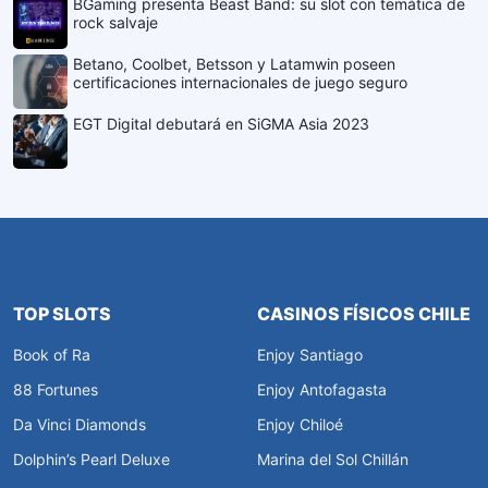
BGaming presenta Beast Band: su slot con temática de
rock salvaje
Betano, Coolbet, Betsson y Latamwin poseen
certificaciones internacionales de juego seguro
EGT Digital debutará en SiGMA Asia 2023
TOP SLOTS
CASINOS FÍSICOS CHILE
Book of Ra
Enjoy Santiago
88 Fortunes
Enjoy Antofagasta
Da Vinci Diamonds
Enjoy Chiloé
Dolphin’s Pearl Deluxe
Marina del Sol Chillán