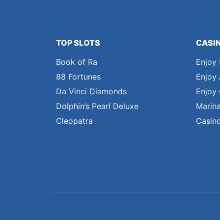
TOP SLOTS
CASIN
Book of Ra
Enjoy 
88 Fortunes
Enjoy
Da Vinci Diamonds
Enjoy 
Dolphin’s Pearl Deluxe
Marina
Cleopatra
Casin