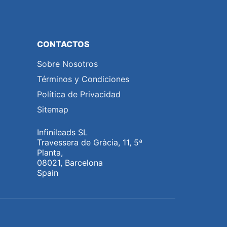
CONTACTOS
Sobre Nosotros
Términos y Condiciones
Política de Privacidad
Sitemap
Infinileads SL
Travessera de Gràcia, 11, 5ª
Planta,
08021, Barcelona
Spain