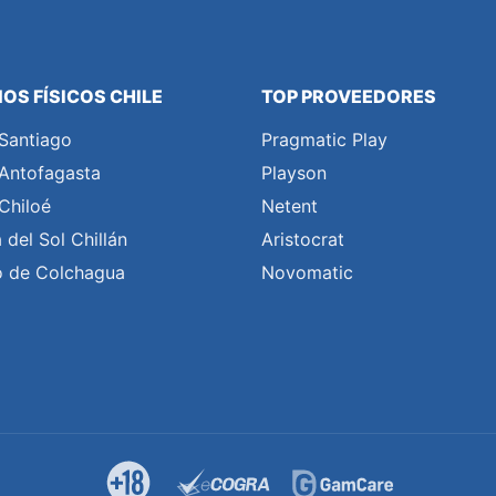
OS FÍSICOS CHILE
TOP PROVEEDORES
Santiago
Pragmatic Play
 Antofagasta
Playson
Chiloé
Netent
 del Sol Chillán
Aristocrat
o de Colchagua
Novomatic