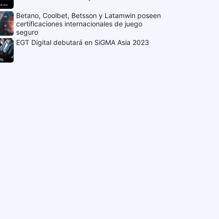
Betano, Coolbet, Betsson y Latamwin poseen
certificaciones internacionales de juego
seguro
EGT Digital debutará en SiGMA Asia 2023