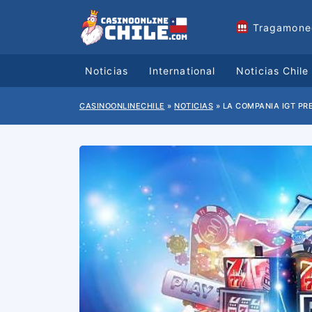
Tragamone
Noticias
International
Noticias Chile
CASINOONLINECHILE
»
NOTICIAS
»
LA COMPANIA IGT P