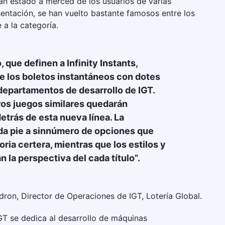
han estado a merced de los usuarios de varias
entación, se han vuelto bastante famosos entre los
a la categoría.
 que definen a Infinity Instants,
e los boletos instantáneos con dotes
epartamentos de desarrollo de IGT.
tros juegos similares quedarán
trás de esta nueva línea. La
 da pie a sinnúmero de opciones que
ia certera, mientras que los estilos y
 la perspectiva del cada título”.
ron, Director de Operaciones de IGT, Lotería Global.
GT se dedica al desarrollo de máquinas