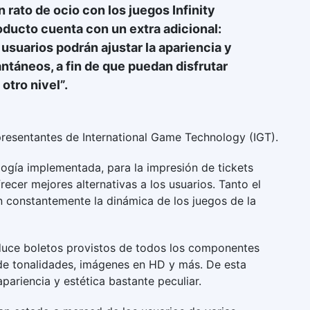
rato de ocio con los juegos Infinity
roducto cuenta con un extra adicional:
 usuarios podrán ajustar la apariencia y
antáneos, a fin de que puedan disfrutar
otro nivel”.
resentantes de International Game Technology (IGT).
ogía implementada, para la impresión de tickets
ecer mejores alternativas a los usuarios. Tanto el
n constantemente la dinámica de los juegos de la
oduce boletos provistos de todos los componentes
de tonalidades, imágenes en HD y más. De esta
pariencia y estética bastante peculiar.