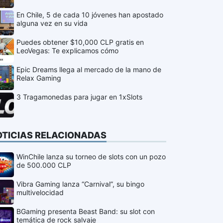
En Chile, 5 de cada 10 jóvenes han apostado
alguna vez en su vida
Puedes obtener $10,000 CLP gratis en
LeoVegas: Te explicamos cómo
Epic Dreams llega al mercado de la mano de
Relax Gaming
3 Tragamonedas para jugar en 1xSlots
OTICIAS RELACIONADAS
WinChile lanza su torneo de slots con un pozo
de 500.000 CLP
Vibra Gaming lanza “Carnival”, su bingo
multivelocidad
BGaming presenta Beast Band: su slot con
temática de rock salvaje