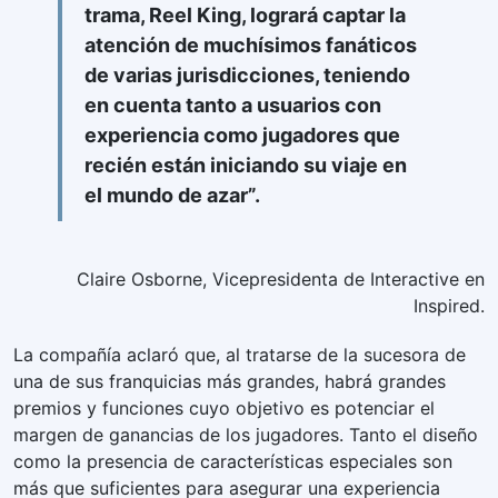
trama, Reel King, logrará captar la
atención de muchísimos fanáticos
de varias jurisdicciones, teniendo
en cuenta tanto a usuarios con
experiencia como jugadores que
recién están iniciando su viaje en
el mundo de azar”.
Claire Osborne, Vicepresidenta de Interactive en
Inspired.
La compañía aclaró que, al tratarse de la sucesora de
una de sus franquicias más grandes, habrá grandes
premios y funciones cuyo objetivo es potenciar el
margen de ganancias de los jugadores. Tanto el diseño
como la presencia de características especiales son
más que suficientes para asegurar una experiencia