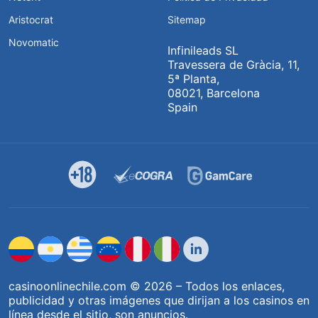
Aristocrat
Sitemap
Novomatic
Infinileads SL
Travessera de Gràcia, 11,
5ª Planta,
08021, Barcelona
Spain
casinoonlinechile.com © 2026 – Todos los enlaces,
publicidad y otras imágenes que dirijan a los casinos en
línea desde el sitio, son anuncios.