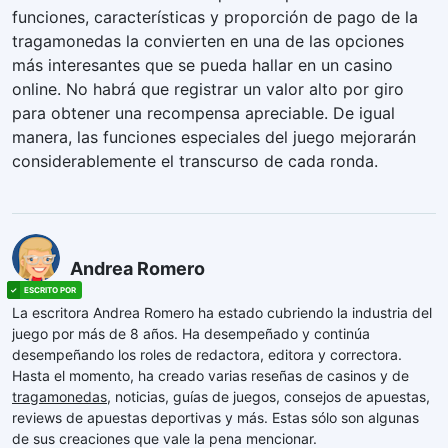
funciones, características y proporción de pago de la
tragamonedas la convierten en una de las opciones
más interesantes que se pueda hallar en un casino
online. No habrá que registrar un valor alto por giro
para obtener una recompensa apreciable. De igual
manera, las funciones especiales del juego mejorarán
considerablemente el transcurso de cada ronda.
Andrea Romero
La escritora Andrea Romero ha estado cubriendo la industria del
juego por más de 8 años. Ha desempeñado y continúa
desempeñando los roles de redactora, editora y correctora.
Hasta el momento, ha creado varias reseñas de casinos y de
tragamonedas
, noticias, guías de juegos, consejos de apuestas,
reviews de apuestas deportivas y más. Estas sólo son algunas
de sus creaciones que vale la pena mencionar.