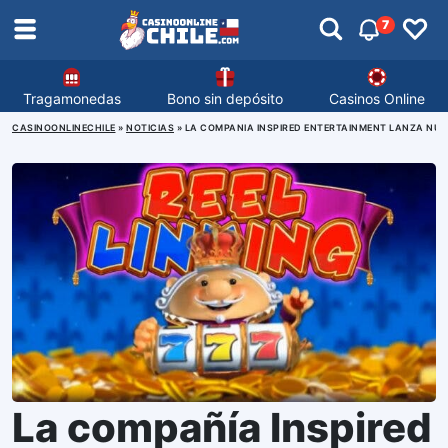
7
Tragamonedas
Bono sin depósito
Casinos Online
CASINOONLINECHILE
»
NOTICIAS
»
LA COMPANIA INSPIRED ENTERTAINMENT LANZA NU
La compañía Inspired