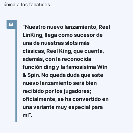
única a los fanáticos.
“Nuestro nuevo lanzamiento, Reel
LinKing, llega como sucesor de
una de nuestras slots más
clásicas, Reel King, que cuenta,
además, con la reconocida
función ding y la famosísima Win
& Spin. No queda duda que este
nuevo lanzamiento será bien
recibido por los jugadores;
oficialmente, se ha convertido en
una variante muy especial para
mí”.