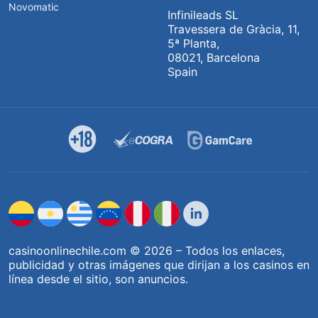
Novomatic
Infinileads SL
Travessera de Gràcia, 11,
5ª Planta,
08021, Barcelona
Spain
casinoonlinechile.com © 2026 – Todos los enlaces,
publicidad y otras imágenes que dirijan a los casinos en
línea desde el sitio, son anuncios.