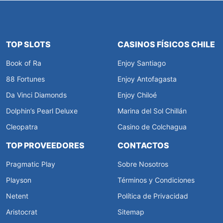
TOP SLOTS
CASINOS FÍSICOS CHILE
Book of Ra
Enjoy Santiago
88 Fortunes
Enjoy Antofagasta
Da Vinci Diamonds
Enjoy Chiloé
Dolphin’s Pearl Deluxe
Marina del Sol Chillán
Cleopatra
Casino de Colchagua
TOP PROVEEDORES
CONTACTOS
Pragmatic Play
Sobre Nosotros
Playson
Términos y Condiciones
Netent
Política de Privacidad
Aristocrat
Sitemap