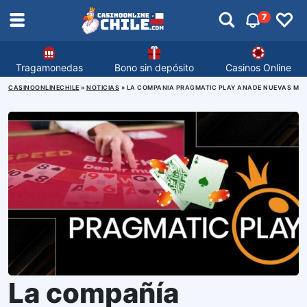
7
Tragamonedas
Bono sin depósito
Casinos Online
CASINOONLINECHILE
»
NOTICIAS
»
LA COMPANIA PRAGMATIC PLAY ANADE NUEVAS MESA
La compañía