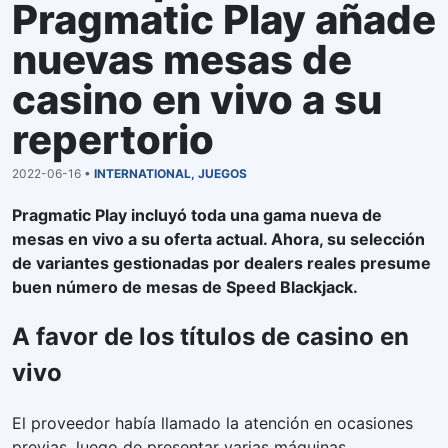
Pragmatic Play añade
nuevas mesas de
casino en vivo a su
repertorio
2022-06-16 •
INTERNATIONAL
,
JUEGOS
Pragmatic Play incluyó toda una gama nueva de
mesas en vivo a su oferta actual. Ahora, su selección
de variantes gestionadas por dealers reales presume
buen número de mesas de Speed Blackjack.
A favor de los títulos de casino en
vivo
El proveedor había llamado la atención en ocasiones
previas, luego de presentar varias máquinas