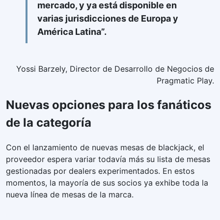
mercado, y ya está disponible en
varias jurisdicciones de Europa y
América Latina”.
Yossi Barzely, Director de Desarrollo de Negocios de
Pragmatic Play.
Nuevas opciones para los fanáticos
de la categoría
Con el lanzamiento de nuevas mesas de blackjack, el
proveedor espera variar todavía más su lista de mesas
gestionadas por dealers experimentados. En estos
momentos, la mayoría de sus socios ya exhibe toda la
nueva línea de mesas de la marca.