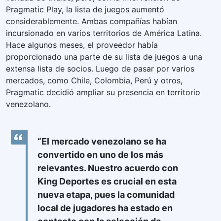
Pragmatic Play, la lista de juegos aumentó
considerablemente. Ambas compañías habían
incursionado en varios territorios de América Latina.
Hace algunos meses, el proveedor había
proporcionado una parte de su lista de juegos a una
extensa lista de socios. Luego de pasar por varios
mercados, como Chile, Colombia, Perú y otros,
Pragmatic decidió ampliar su presencia en territorio
venezolano.
“El mercado venezolano se ha
convertido en uno de los más
relevantes. Nuestro acuerdo con
King Deportes es crucial en esta
nueva etapa, pues la comunidad
local de jugadores ha estado en