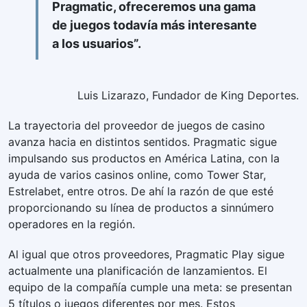
Pragmatic, ofreceremos una gama
de juegos todavía más interesante
a los usuarios”.
Luis Lizarazo, Fundador de King Deportes.
La trayectoria del proveedor de juegos de casino
avanza hacia en distintos sentidos. Pragmatic sigue
impulsando sus productos en América Latina, con la
ayuda de varios casinos online, como Tower Star,
Estrelabet, entre otros. De ahí la razón de que esté
proporcionando su línea de productos a sinnúmero
operadores en la región.
Al igual que otros proveedores, Pragmatic Play sigue
actualmente una planificación de lanzamientos. El
equipo de la compañía cumple una meta: se presentan
5 títulos o juegos diferentes por mes. Estos