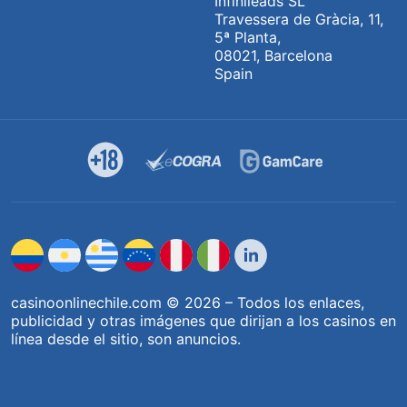
Infinileads SL
Travessera de Gràcia, 11,
5ª Planta,
08021, Barcelona
Spain
casinoonlinechile.com © 2026 – Todos los enlaces,
publicidad y otras imágenes que dirijan a los casinos en
línea desde el sitio, son anuncios.