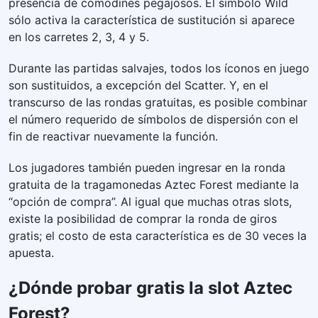
presencia de comodines pegajosos. El símbolo Wild
sólo activa la característica de sustitución si aparece
en los carretes 2, 3, 4 y 5.
Durante las partidas salvajes, todos los íconos en juego
son sustituidos, a excepción del Scatter. Y, en el
transcurso de las rondas gratuitas, es posible combinar
el número requerido de símbolos de dispersión con el
fin de reactivar nuevamente la función.
Los jugadores también pueden ingresar en la ronda
gratuita de la tragamonedas Aztec Forest mediante la
“opción de compra”. Al igual que muchas otras slots,
existe la posibilidad de comprar la ronda de giros
gratis; el costo de esta característica es de 30 veces la
apuesta.
¿Dónde probar gratis la slot Aztec
Forest?