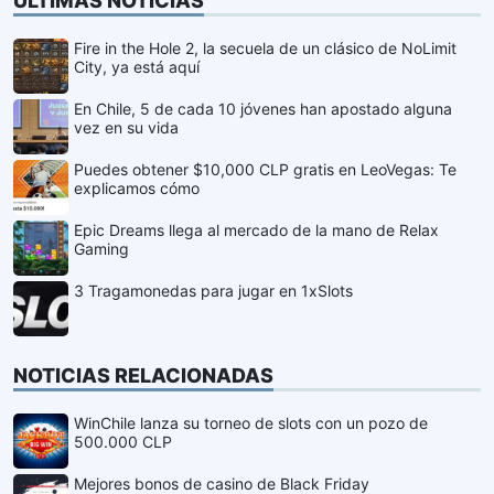
ÚLTIMAS NOTICIAS
Fire in the Hole 2, la secuela de un clásico de NoLimit
City, ya está aquí
En Chile, 5 de cada 10 jóvenes han apostado alguna
vez en su vida
Puedes obtener $10,000 CLP gratis en LeoVegas: Te
explicamos cómo
Epic Dreams llega al mercado de la mano de Relax
Gaming
3 Tragamonedas para jugar en 1xSlots
NOTICIAS RELACIONADAS
WinChile lanza su torneo de slots con un pozo de
500.000 CLP
Mejores bonos de casino de Black Friday