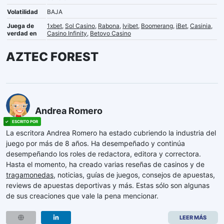
Volatilidad
BAJA
Juega de
1xbet
,
Sol Casino
,
Rabona
,
Ivibet
,
Boomerang
,
iBet
,
Casinia
,
verdad en
Casino Infinity
,
Betovo Casino
AZTEC FOREST
Andrea Romero
La escritora Andrea Romero ha estado cubriendo la industria del
juego por más de 8 años. Ha desempeñado y continúa
desempeñando los roles de redactora, editora y correctora.
Hasta el momento, ha creado varias reseñas de casinos y de
tragamonedas
, noticias, guías de juegos, consejos de apuestas,
reviews de apuestas deportivas y más. Estas sólo son algunas
de sus creaciones que vale la pena mencionar.
LEER MÁS