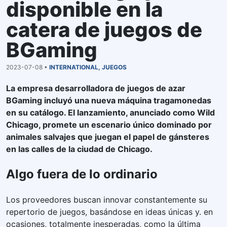
disponible en la
catera de juegos de
BGaming
2023-07-08 •
INTERNATIONAL
,
JUEGOS
La empresa desarrolladora de juegos de azar
BGaming incluyó una nueva máquina tragamonedas
en su catálogo. El lanzamiento, anunciado como Wild
Chicago, promete un escenario único dominado por
animales salvajes que juegan el papel de gánsteres
en las calles de la ciudad de Chicago.
Algo fuera de lo ordinario
Los proveedores buscan innovar constantemente su
repertorio de juegos, basándose en ideas únicas y. en
ocasiones, totalmente inesperadas, como la última