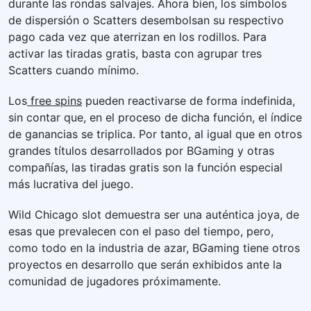
durante las rondas salvajes. Ahora bien, los símbolos
de dispersión o Scatters desembolsan su respectivo
pago cada vez que aterrizan en los rodillos. Para
activar las tiradas gratis, basta con agrupar tres
Scatters cuando mínimo.
Los
free spins
pueden reactivarse de forma indefinida,
sin contar que, en el proceso de dicha función, el índice
de ganancias se triplica. Por tanto, al igual que en otros
grandes títulos desarrollados por BGaming y otras
compañías, las tiradas gratis son la función especial
más lucrativa del juego.
Wild Chicago slot demuestra ser una auténtica joya, de
esas que prevalecen con el paso del tiempo, pero,
como todo en la industria de azar, BGaming tiene otros
proyectos en desarrollo que serán exhibidos ante la
comunidad de jugadores próximamente.