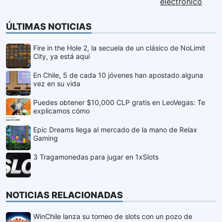
electrónico
ÚLTIMAS NOTICIAS
Fire in the Hole 2, la secuela de un clásico de NoLimit
City, ya está aquí
En Chile, 5 de cada 10 jóvenes han apostado alguna
vez en su vida
Puedes obtener $10,000 CLP gratis en LeoVegas: Te
explicamos cómo
Epic Dreams llega al mercado de la mano de Relax
Gaming
3 Tragamonedas para jugar en 1xSlots
NOTICIAS RELACIONADAS
WinChile lanza su torneo de slots con un pozo de