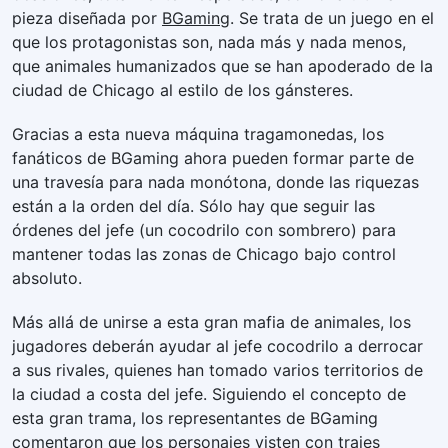
pieza diseñada por
BGaming
. Se trata de un juego en el
que los protagonistas son, nada más y nada menos,
que animales humanizados que se han apoderado de la
ciudad de Chicago al estilo de los gánsteres.
Gracias a esta nueva máquina tragamonedas, los
fanáticos de BGaming ahora pueden formar parte de
una travesía para nada monótona, donde las riquezas
están a la orden del día. Sólo hay que seguir las
órdenes del jefe (un cocodrilo con sombrero) para
mantener todas las zonas de Chicago bajo control
absoluto.
Más allá de unirse a esta gran mafia de animales, los
jugadores deberán ayudar al jefe cocodrilo a derrocar
a sus rivales, quienes han tomado varios territorios de
la ciudad a costa del jefe. Siguiendo el concepto de
esta gran trama, los representantes de BGaming
comentaron que los personajes visten con trajes