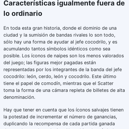
Características igualmente fuera de
lo ordinario
En toda esta gran historia, donde el dominio de una
ciudad y la sumisión de bandas rivales lo son todo,
sólo hay una forma de ayudar al jefe cocodrilo, y es
acumulando tantos símbolos idénticos como sea
posible. Los íconos de naipes son los menos valorados
del juego; las figuras mejor pagadas están
representadas por los integrantes de la banda del jefe
cocodrilo: león, cerdo, león y cocodrilo. Este último
tiene el papel de comodín, mientras que el Scatter
toma la forma de una cámara repleta de billetes de alta
denominación.
Hay que tener en cuenta que los íconos salvajes tienen
la potestad de incrementar el número de ganancias,
duplicando la recompensa de cada partida ganada