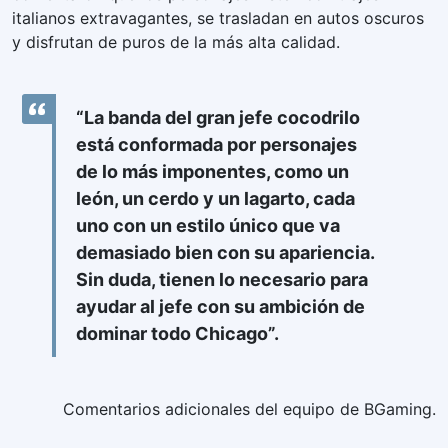
italianos extravagantes, se trasladan en autos oscuros
y disfrutan de puros de la más alta calidad.
“La banda del gran jefe cocodrilo
está conformada por personajes
de lo más imponentes, como un
león, un cerdo y un lagarto, cada
uno con un estilo único que va
demasiado bien con su apariencia.
Sin duda, tienen lo necesario para
ayudar al jefe con su ambición de
dominar todo Chicago”.
Comentarios adicionales del equipo de BGaming.