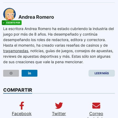
Andrea Romero
La escritora Andrea Romero ha estado cubriendo la industria del
juego por más de 8 años. Ha desempeñado y continúa
desempeñando los roles de redactora, editora y correctora.
Hasta el momento, ha creado varias reseñas de casinos y de
tragamonedas
, noticias, guías de juegos, consejos de apuestas,
reviews de apuestas deportivas y más. Estas sólo son algunas
de sus creaciones que vale la pena mencionar.
LEER MÁS
COMPARTIR
Facebook
Twitter
Correo