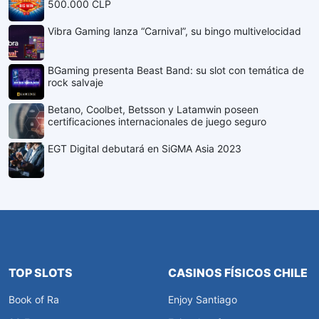
500.000 CLP
Vibra Gaming lanza “Carnival”, su bingo multivelocidad
BGaming presenta Beast Band: su slot con temática de
rock salvaje
Betano, Coolbet, Betsson y Latamwin poseen
certificaciones internacionales de juego seguro
EGT Digital debutará en SiGMA Asia 2023
TOP SLOTS
CASINOS FÍSICOS CHILE
Book of Ra
Enjoy Santiago