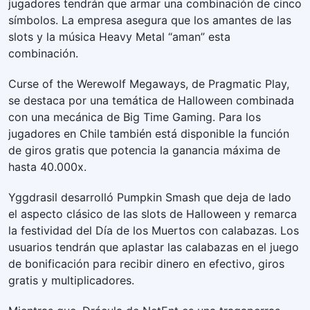
jugadores tendrán que armar una combinación de cinco
símbolos. La empresa asegura que los amantes de las
slots y la música Heavy Metal “aman” esta
combinación.
Curse of the Werewolf Megaways, de Pragmatic Play,
se destaca por una temática de Halloween combinada
con una mecánica de Big Time Gaming. Para los
jugadores en Chile también está disponible la función
de giros gratis que potencia la ganancia máxima de
hasta 40.000x.
Yggdrasil desarrolló Pumpkin Smash que deja de lado
el aspecto clásico de las slots de Halloween y remarca
la festividad del Día de los Muertos con calabazas. Los
usuarios tendrán que aplastar las calabazas en el juego
de bonificación para recibir dinero en efectivo, giros
gratis y multiplicadores.