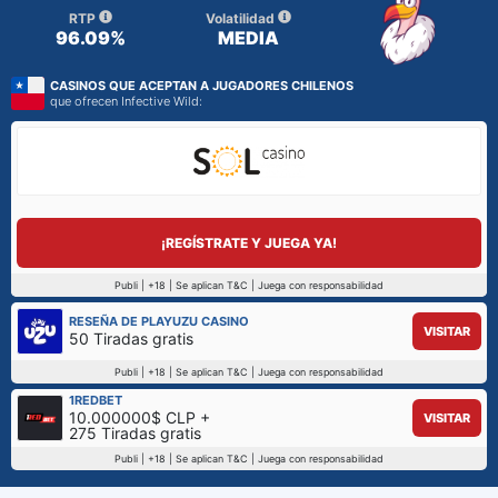
RTP
Volatilidad
96.09%
MEDIA
CASINOS QUE ACEPTAN A JUGADORES CHILENOS
que ofrecen Infective Wild:
¡REGÍSTRATE Y JUEGA YA!
Publi | +18 | Se aplican T&C | Juega con responsabilidad
RESEÑA DE PLAYUZU CASINO
VISITAR
50 Tiradas gratis
Publi | +18 | Se aplican T&C | Juega con responsabilidad
1REDBET
10.000000$ CLP +
VISITAR
275 Tiradas gratis
Publi | +18 | Se aplican T&C | Juega con responsabilidad