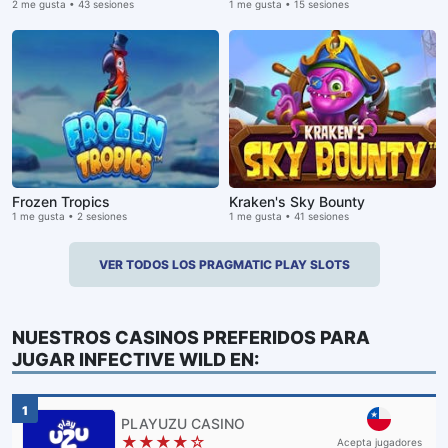
2 me gusta • 43 sesiones
1 me gusta • 15 sesiones
Frozen Tropics
Kraken's Sky Bounty
1 me gusta • 2 sesiones
1 me gusta • 41 sesiones
VER TODOS LOS PRAGMATIC PLAY SLOTS
NUESTROS CASINOS PREFERIDOS PARA
JUGAR
INFECTIVE WILD
EN:
1
★★★★☆
Acepta jugadores