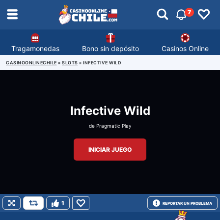
7
Tragamonedas
Bono sin depósito
Casinos Online
CASINOONLINECHILE
»
SLOTS
»
INFECTIVE WILD
Infective Wild
de
Pragmatic Play
INICIAR JUEGO
1
REPORTAR UN PROBLEMA