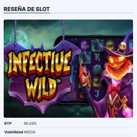
RESEÑA DE SLOT
RTP
96.09%
Volatilidad
MEDIA