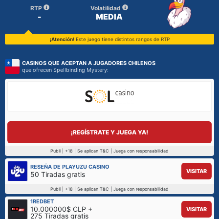
RTP
Volatilidad
-
MEDIA
¡Atención!
Este juego tiene distintos rangos de RTP
CASINOS QUE ACEPTAN A JUGADORES CHILENOS
que ofrecen Spellbinding Mystery:
¡REGÍSTRATE Y JUEGA YA!
Publi | +18 | Se aplican T&C | Juega con responsabilidad
RESEÑA DE PLAYUZU CASINO
VISITAR
50 Tiradas gratis
Publi | +18 | Se aplican T&C | Juega con responsabilidad
1REDBET
10.000000$ CLP +
VISITAR
275 Tiradas gratis