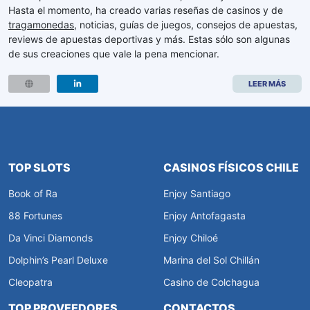
Hasta el momento, ha creado varias reseñas de casinos y de
tragamonedas
, noticias, guías de juegos, consejos de apuestas,
reviews de apuestas deportivas y más. Estas sólo son algunas
de sus creaciones que vale la pena mencionar.
LEER MÁS
TOP SLOTS
CASINOS FÍSICOS CHILE
Book of Ra
Enjoy Santiago
88 Fortunes
Enjoy Antofagasta
Da Vinci Diamonds
Enjoy Chiloé
Dolphin’s Pearl Deluxe
Marina del Sol Chillán
Cleopatra
Casino de Colchagua
TOP PROVEEDORES
CONTACTOS