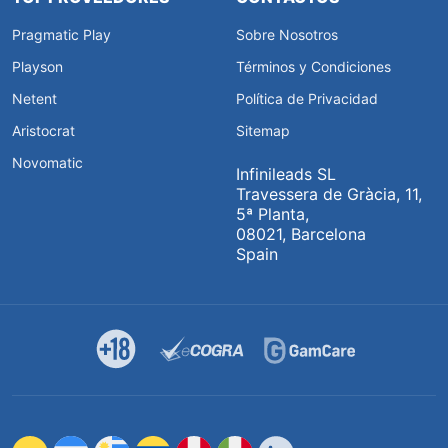
Pragmatic Play
Sobre Nosotros
Playson
Términos y Condiciones
Netent
Política de Privacidad
Aristocrat
Sitemap
Novomatic
Infinileads SL
Travessera de Gràcia, 11,
5ª Planta,
08021, Barcelona
Spain