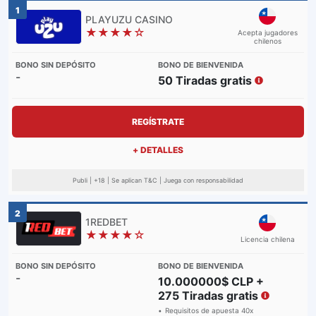
1
★★★★☆
Acepta jugadores
chilenos
-
50 Tiradas gratis
REGÍSTRATE
+ DETALLES
Publi | +18 | Se aplican T&C | Juega con responsabilidad
2
★★★★☆
Licencia chilena
-
10.000000$ CLP +
275 Tiradas gratis
Requisitos de apuesta 40x