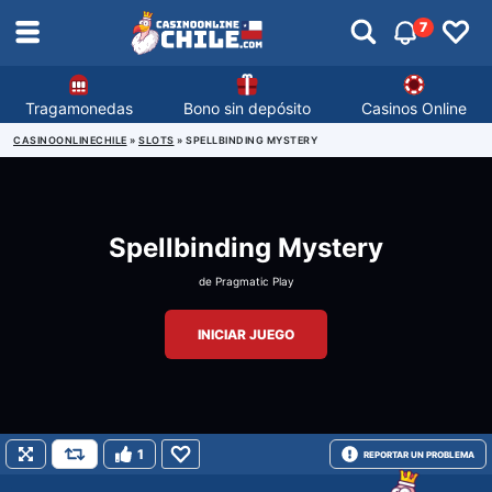
7
Tragamonedas
Bono sin depósito
Casinos Online
CASINOONLINECHILE
»
SLOTS
»
SPELLBINDING MYSTERY
Spellbinding Mystery
de
Pragmatic Play
INICIAR JUEGO
1
REPORTAR UN PROBLEMA