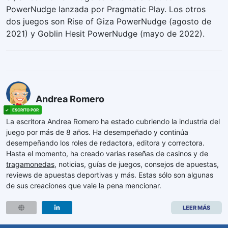
PowerNudge lanzada por Pragmatic Play. Los otros
dos juegos son Rise of Giza PowerNudge (agosto de
2021) y Goblin Hesit PowerNudge (mayo de 2022).
Andrea Romero
La escritora Andrea Romero ha estado cubriendo la industria del
juego por más de 8 años. Ha desempeñado y continúa
desempeñando los roles de redactora, editora y correctora.
Hasta el momento, ha creado varias reseñas de casinos y de
tragamonedas
, noticias, guías de juegos, consejos de apuestas,
reviews de apuestas deportivas y más. Estas sólo son algunas
de sus creaciones que vale la pena mencionar.
LEER MÁS