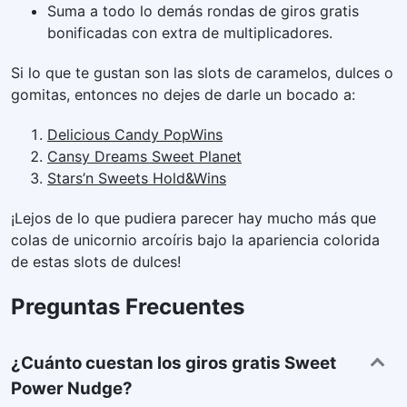
Suma a todo lo demás rondas de giros gratis
bonificadas con extra de multiplicadores.
Si lo que te gustan son las slots de caramelos, dulces o
gomitas, entonces no dejes de darle un bocado a:
Delicious Candy PopWins
Cansy Dreams Sweet Planet
Stars’n Sweets Hold&Wins
¡Lejos de lo que pudiera parecer hay mucho más que
colas de unicornio arcoíris bajo la apariencia colorida
de estas slots de dulces!
Preguntas Frecuentes
¿Cuánto cuestan los giros gratis Sweet
Power Nudge?