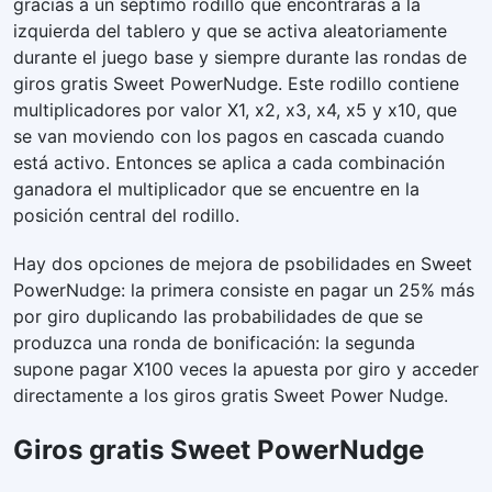
gracias a un séptimo rodillo que encontrarás a la
izquierda del tablero y que se activa aleatoriamente
durante el juego base y siempre durante las rondas de
giros gratis Sweet PowerNudge. Este rodillo contiene
multiplicadores por valor X1, x2, x3, x4, x5 y x10, que
se van moviendo con los pagos en cascada cuando
está activo. Entonces se aplica a cada combinación
ganadora el multiplicador que se encuentre en la
posición central del rodillo.
Hay dos opciones de mejora de psobilidades en Sweet
PowerNudge: la primera consiste en pagar un 25% más
por giro duplicando las probabilidades de que se
produzca una ronda de bonificación: la segunda
supone pagar X100 veces la apuesta por giro y acceder
directamente a los giros gratis Sweet Power Nudge.
Giros gratis Sweet PowerNudge