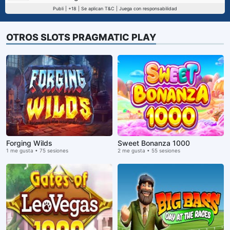
Publi | +18 | Se aplican T&C | Juega con responsabilidad
OTROS SLOTS PRAGMATIC PLAY
Forging Wilds
Sweet Bonanza 1000
1 me gusta • 75 sesiones
2 me gusta • 55 sesiones