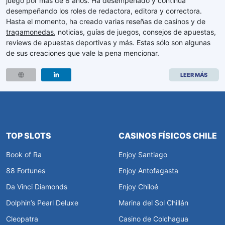
juego por más de 8 años. Ha desempeñado y continúa
desempeñando los roles de redactora, editora y correctora.
Hasta el momento, ha creado varias reseñas de casinos y de
tragamonedas
, noticias, guías de juegos, consejos de apuestas,
reviews de apuestas deportivas y más. Estas sólo son algunas
de sus creaciones que vale la pena mencionar.
LEER MÁS
TOP SLOTS
CASINOS FÍSICOS CHILE
Book of Ra
Enjoy Santiago
88 Fortunes
Enjoy Antofagasta
Da Vinci Diamonds
Enjoy Chiloé
Dolphin’s Pearl Deluxe
Marina del Sol Chillán
Cleopatra
Casino de Colchagua