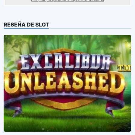
Publi | +18 | Se aplican T&C | Juega con responsabilidad
RESEÑA DE SLOT